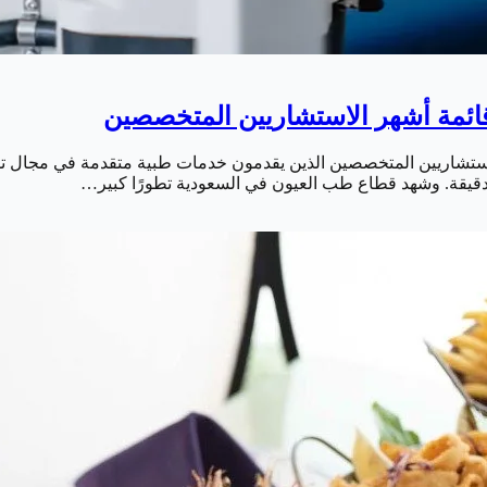
الاستشاريين المتخصصين الذين يقدمون خدمات طبية متقدمة في مجال 
 الدقيقة. وشهد قطاع طب العيون في السعودية تطورًا كبير…