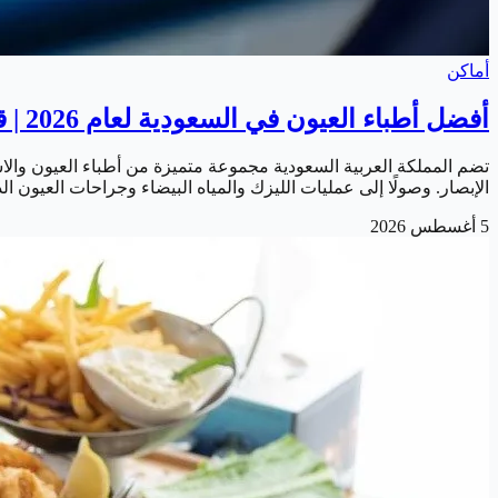
أماكن
أفضل أطباء العيون في السعودية لعام 2026 | قائمة أشهر الاستشاريين المتخصصين
تضم المملكة العربية السعودية مجموعة متميزة من أطباء العيون و
الإبصار. وصولًا إلى عمليات الليزك والمياه البيضاء وجراحات العيون
5 أغسطس 2026