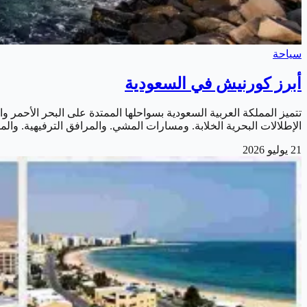
سياحة
أبرز كورنيش في السعودية
تتميز المملكة العربية السعودية بسواحلها الممتدة على البحر الأحمر 
الإطلالات البحرية الخلابة. ومسارات المشي. والمرافق الترفيهية. وا
21 يوليو 2026