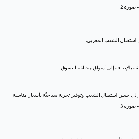
ن استقبال الشعب المغربِي.
قة بالإضافة إلى أسواق مختلفة للتسوق.
إلى حسن استقبال الشعب وتوفير تجربة سياحيَّة بأسعار مناسبة.