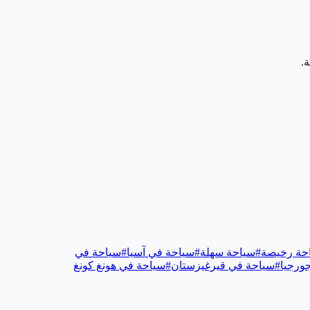
.
حة رخيصة
#
سياحة سهلة
#
سياحة في آسيا
#
سياحة في
ورجيا
#
سياحة في قيرغيزستان
#
سياحة في هونغ كونغ