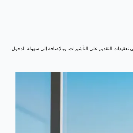
 تعقيدات التقديم على التأشيرات. وبالإضافة إلى سهولة الدخول،