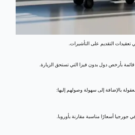
 تعقيدات التقديم على التأشيرات.
 قائمة بأرخص دول بدون فيزا التي تستحق الزيارة.
قولة بالإضافة إلى سهولة وصولهم إليها:
 جورجيا أسعارًا مناسبة مقارنة بأوروبا.