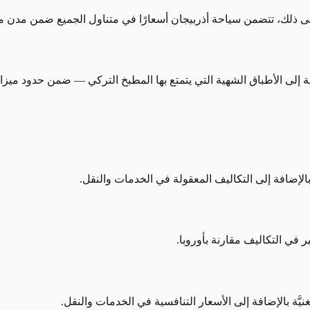
ة إلى ذلك، تتضمن سياحة أذربيجان أسعارًا في متناول الجميع ضمن مدن مث
فة إلى الأطباق الشهية التي يتمتع بها المطبخ التركي — ضمن حدود ميزان
ع بالإضافة إلى التكاليف المعقولة في الخدمات والنقل.
ر في التكاليف مقارنة بأوروبا.
يَّة بالإضافة إلى الأسعار التنافسية في الخدمات والنقل.