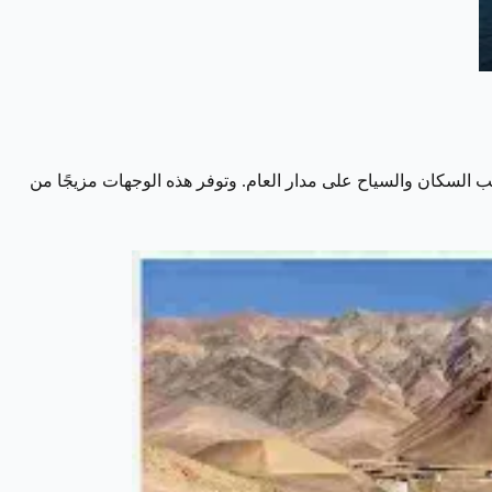
طب السكان والسياح على مدار العام. وتوفر هذه الوجهات مزيجًا من