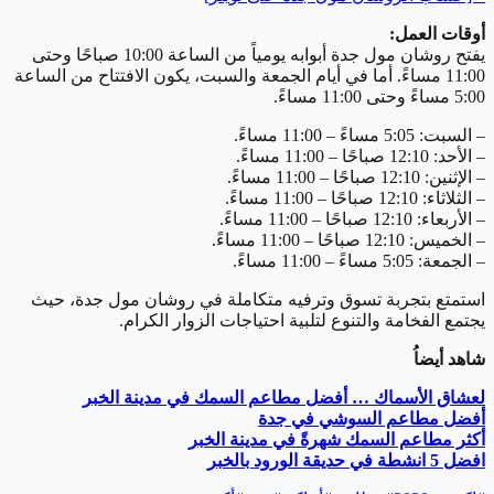
أوقات العمل:
يفتح روشان مول جدة أبوابه يومياً من الساعة 10:00 صباحًا وحتى
11:00 مساءً. أما في أيام الجمعة والسبت، يكون الافتتاح من الساعة
5:00 مساءً وحتى 11:00 مساءً.
– السبت: 5:05 مساءً – 11:00 مساءً.
– الأحد: 12:10 صباحًا – 11:00 مساءً.
– الإثنين: 12:10 صباحًا – 11:00 مساءً.
– الثلاثاء: 12:10 صباحًا – 11:00 مساءً.
– الأربعاء: 12:10 صباحًا – 11:00 مساءً.
– الخميس: 12:10 صباحًا – 11:00 مساءً.
– الجمعة: 5:05 مساءً – 11:00 مساءً.
استمتع بتجربة تسوق وترفيه متكاملة في روشان مول جدة، حيث
يجتمع الفخامة والتنوع لتلبية احتياجات الزوار الكرام.
شاهد أيضاُ
لعشاق الأسماك … أفضل مطاعم السمك في مدينة الخبر
أفضل مطاعم السوشي في جدة
أكثر مطاعم السمك شهرةً في مدينة الخبر
افضل 5 انشطة في حديقة الورود بالخبر