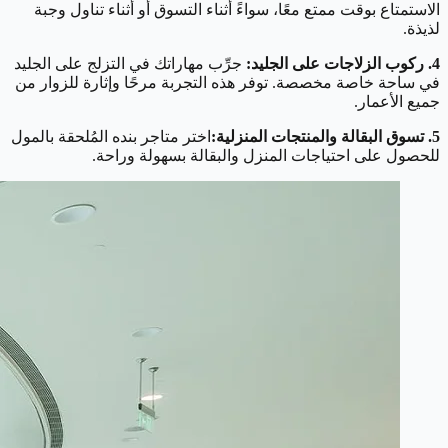
الاستمتاع بوقت ممتع معًا، سواءً أثناء التسوق أو أثناء تناول وجبة
لذيذة.
4. ركوب الزلاجات على الجليد:
جرِّب مهاراتك في التزلج على الجليد
في ساحة خاصة مخصصة. توفر هذه التجربة مرحًا وإثارة للزوار من
جميع الأعمار.
5. تسوق البقالة والمنتجات المنزلية:
اختر متاجر بنده المُلحقة بالمول
للحصول على احتياجات المنزل والبقالة بسهولة وراحة.