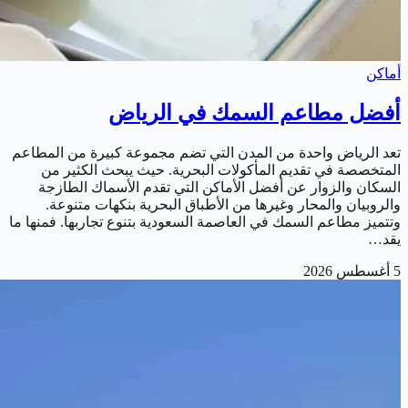
أماكن
أفضل مطاعم السمك في الرياض
تعد الرياض واحدة من المدن التي تضم مجموعة كبيرة من المطاعم
المتخصصة في تقديم المأكولات البحرية. حيث يبحث الكثير من
السكان والزوار عن أفضل الأماكن التي تقدم الأسماك الطازجة
والروبيان والمحار وغيرها من الأطباق البحرية بنكهات متنوعة.
وتتميز مطاعم السمك في العاصمة السعودية بتنوع تجاربها. فمنها ما
يقد…
5 أغسطس 2026