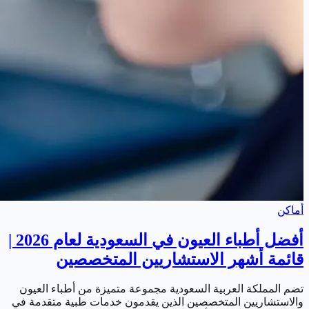
أماكن
أفضل أطباء العيون في السعودية لعام 2026 |
قائمة أشهر الاستشاريين المتخصصين
تضم المملكة العربية السعودية مجموعة متميزة من أطباء العيون
والاستشاريين المتخصصين الذين يقدمون خدمات طبية متقدمة في