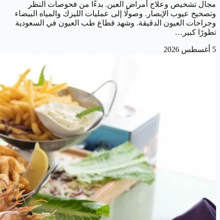
مجال تشخيص وعلاج أمراض العين. بدءًا من فحوصات النظر
وتصحيح عيوب الإبصار. وصولًا إلى عمليات الليزك والمياه البيضاء
وجراحات العيون الدقيقة. وشهد قطاع طب العيون في السعودية
تطورًا كبير…
5 أغسطس 2026