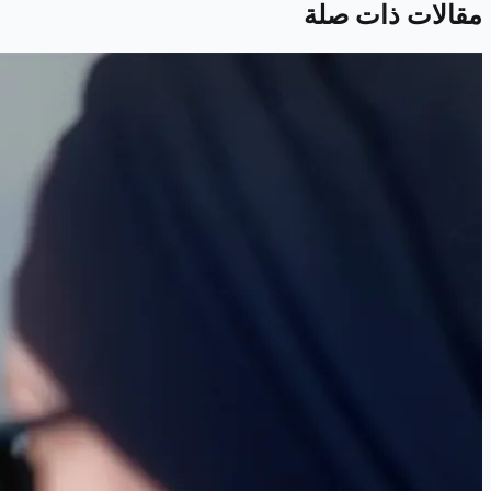
مقالات ذات صلة