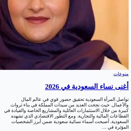
منوعات
أغنى نساء السعودية في 2026
تواصل المرأة السعودية تحقيق حضور قوي في عالم المال
والأعمال. حيث نجحت العديد من سيدات المملكة في بناء ثروات
كبيرة من خلال الاستثمارات العائلية والمشاريع الخاصة والقيادة في
القطاعات المالية والتجارية. ومع التطور الاقتصادي الذي تشهده
السعودية. أصبحت أسماء نسائية سعودية ضمن أبرز الشخصيات
المؤثرة في …