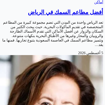
أماكن
أفضل مطاعم السمك في الرياض
تعد الرياض واحدة من المدن التي تضم مجموعة كبيرة من المطاعم
المتخصصة في تقديم المأكولات البحرية. حيث يبحث الكثير من
السكان والزوار عن أفضل الأماكن التي تقدم الأسماك الطازجة
والروبيان والمحار وغيرها من الأطباق البحرية بنكهات متنوعة.
وتتميز مطاعم السمك في العاصمة السعودية بتنوع تجاربها. فمنها ما
يقد…
5 أغسطس 2026