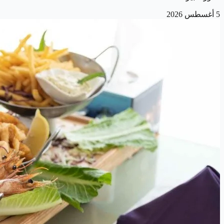
5 أغسطس 2026