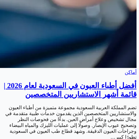
أماكن
أفضل أطباء العيون في السعودية لعام 2026 |
قائمة أشهر الاستشاريين المتخصصين
تضم المملكة العربية السعودية مجموعة متميزة من أطباء العيون
والاستشاريين المتخصصين الذين يقدمون خدمات طبية متقدمة في
مجال تشخيص وعلاج أمراض العين. بدءًا من فحوصات النظر
وتصحيح عيوب الإبصار. وصولًا إلى عمليات الليزك والمياه البيضاء
وجراحات العيون الدقيقة. وشهد قطاع طب العيون في السعودية
تطورًا كبير…