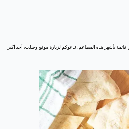
 قائمة بأشهر هذه المطاعم، ندعوكم لزيارة موقع وصلت، أحد أكبر