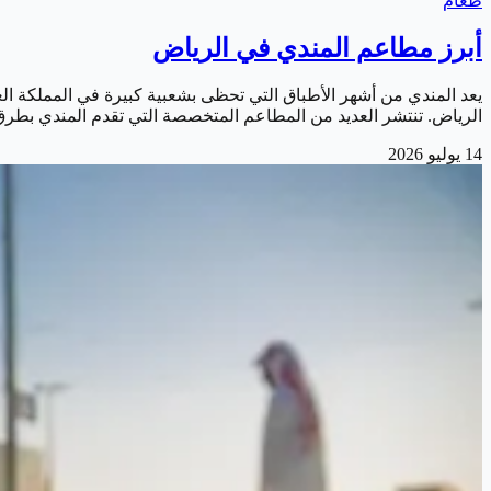
طعام
أبرز مطاعم المندي في الرياض
يعد المندي من أشهر الأطباق التي تحظى بشعبية كبيرة في المملكة العرب
الرياض. تنتشر العديد من المطاعم المتخصصة التي تقدم المندي بطر
14 يوليو 2026