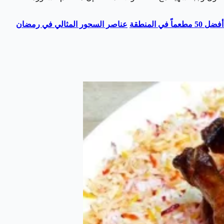
عناصر السحور المثالي في رمضان