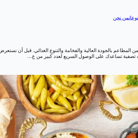
وعات
من نحن
المطاعم بالجودة العالية والفخامة والتنوع الغذائي. قبل أن نستعرض
يات تصفية تساعدك على الوصول السريع لعدد كبير من ع…