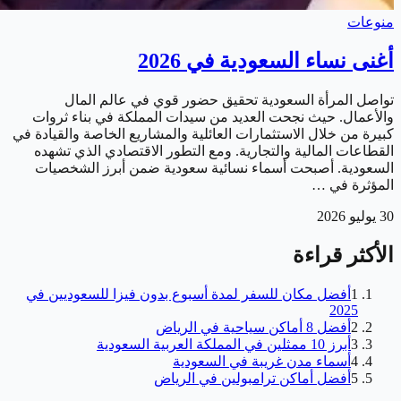
منوعات
أغنى نساء السعودية في 2026
تواصل المرأة السعودية تحقيق حضور قوي في عالم المال
والأعمال. حيث نجحت العديد من سيدات المملكة في بناء ثروات
كبيرة من خلال الاستثمارات العائلية والمشاريع الخاصة والقيادة في
القطاعات المالية والتجارية. ومع التطور الاقتصادي الذي تشهده
السعودية. أصبحت أسماء نسائية سعودية ضمن أبرز الشخصيات
المؤثرة في …
30 يوليو 2026
الأكثر قراءة
1
أفضل مكان للسفر لمدة أسبوع بدون فيزا للسعوديين في
2025
2
أفضل 8 أماكن سياحية في الرياض
3
أبرز 10 ممثلين في المملكة العربية السعودية
4
أسماء مدن غريبة في السعودية
5
أفضل أماكن ترامبولين في الرياض