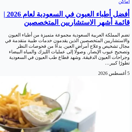
أماكن
أفضل أطباء العيون في السعودية لعام 2026 |
قائمة أشهر الاستشاريين المتخصصين
تضم المملكة العربية السعودية مجموعة متميزة من أطباء العيون
والاستشاريين المتخصصين الذين يقدمون خدمات طبية متقدمة في
مجال تشخيص وعلاج أمراض العين. بدءًا من فحوصات النظر
وتصحيح عيوب الإبصار. وصولًا إلى عمليات الليزك والمياه البيضاء
وجراحات العيون الدقيقة. وشهد قطاع طب العيون في السعودية
تطورًا كبير…
5 أغسطس 2026