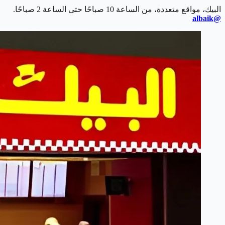
البيك، مواقع متعددة، من الساعة 10 صباحًا حتى الساعة 2 صباحًا.
@albaik