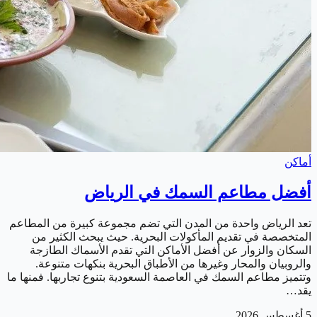
أماكن
أفضل مطاعم السمك في الرياض
تعد الرياض واحدة من المدن التي تضم مجموعة كبيرة من المطاعم
المتخصصة في تقديم المأكولات البحرية. حيث يبحث الكثير من
السكان والزوار عن أفضل الأماكن التي تقدم الأسماك الطازجة
والروبيان والمحار وغيرها من الأطباق البحرية بنكهات متنوعة.
وتتميز مطاعم السمك في العاصمة السعودية بتنوع تجاربها. فمنها ما
يقد…
5 أغسطس 2026