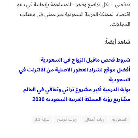
يدفعني – بكل تواضع وفخر – للمساهمة بإيجابية في دعم
اقتصاد المملكة العربية السعودية عبر عملي في مختلف
المجالات.
شاهد أيضاً:
شروط فحص ماقبل الزواج في السعودية
أفضل موقع لشراء العطور الاصلية من الانترنت في
السعودية
بوابة الدرعية أكبر مشروع تراثي وثقافي في العالم
مشاريع رؤية المملكة العربية السعودية 2030
السعودية
ريادة أعمال
ريوف الرميح
شركة نثار