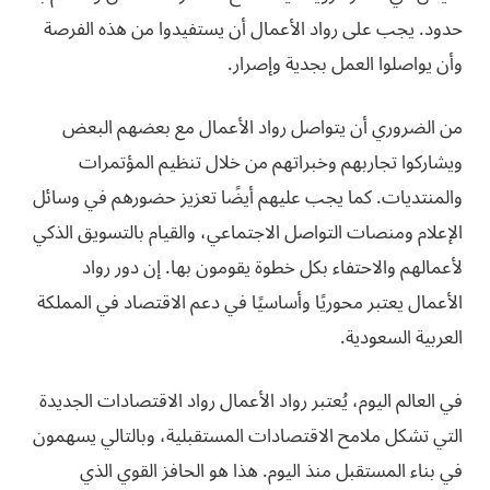
حدود. يجب على رواد الأعمال أن يستفيدوا من هذه الفرصة
وأن يواصلوا العمل بجدية وإصرار.
من الضروري أن يتواصل رواد الأعمال مع بعضهم البعض
ويشاركوا تجاربهم وخبراتهم من خلال تنظيم المؤتمرات
والمنتديات. كما يجب عليهم أيضًا تعزيز حضورهم في وسائل
الإعلام ومنصات التواصل الاجتماعي، والقيام بالتسويق الذكي
لأعمالهم والاحتفاء بكل خطوة يقومون بها. إن دور رواد
الأعمال يعتبر محوريًا وأساسيًا في دعم الاقتصاد في المملكة
العربية السعودية.
في العالم اليوم، يُعتبر رواد الأعمال رواد الاقتصادات الجديدة
التي تشكل ملامح الاقتصادات المستقبلية، وبالتالي يسهمون
في بناء المستقبل منذ اليوم. هذا هو الحافز القوي الذي