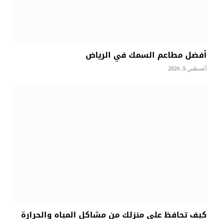
أفضل مطاعم السمك في الرياض
أغسطس 5, 2026
كيف تحافظ على منزلك من مشاكل المياه والحرارة