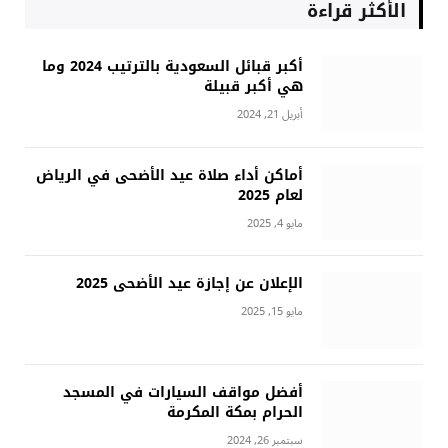
الأكثر قراءة
أكبر قبائل السعودية بالترتيب 2024 وما
هي أكبر قبيلة
أبريل 21, 2024
أماكن أداء صلاة عيد الأضحى في الرياض
لعام 2025
مايو 4, 2025
الإعلان عن إجازة عيد الأضحى 2025
مايو 15, 2025
أفضل مواقف السيارات في المسجد
الحرام بمكة المكرمة
سبتمبر 26, 2024