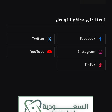
تابعنا على مواقع التواصل
Twitter
Facebook
YouTube
Instagram
TikTok