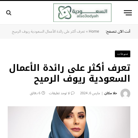
أنت الآن تتصفح:
Home
»
تعرف أكثر على رائدة الأعمال السعودية ريوف الرميح
منوعات
تعرف أكثر على رائدة الأعمال
السعودية ريوف الرميح
حلا مكان
مارس 6, 2024
لا توجد تعليقات
6 دقائق