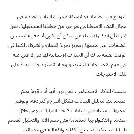
التوسع في الخدمات والاستفادة من التقنيات الحديثة في
مجال الذكاء الاصطناعي هو جزء من خططنا المستقبلية. نحن
ندرك أن الذكاء الاصطناعي يمكن أن يكون أداة قوية لتحسين
الخدمات التي نقدمها وتعزيز تجربة العملاء والشركاء. لكننا في
الوقت نفسه ندرك أن الخبرات الإنسانية لها دور لا غنى عنه
في فهم الاحتياجات البشرية وتوجيه الاستراتيجيات بناءً على
تلك الاحتياجات.
بالنسبة للذكاء الاصطناعي، نحن نرى أنها أداة قوية يمكن
استخدامها لتحليل البيانات بشكل أسرع وأكثر دقة، وتوفير
توجيهات مبنية على البيانات لاتخاذ القرارات. ومن خلال
استخدام التكنولوجيا المتقدمة مثل تعلم الآلة والتحليل الضخم
للبيانات، يمكننا تحسين الكفاءة والفعالية في خدماتنا.