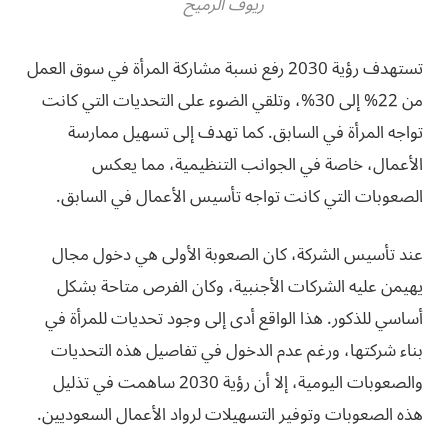
ريوف الرميح
تستهدف رؤية 2030 رفع نسبة مشاركة المرأة في سوق العمل
من 22% إلى 30%، وتلقي الضوء على التحديات التي كانت
تواجه المرأة في السابق. كما تهدف إلى تسهيل ممارسة
الأعمال، خاصة في الجوانب التنظيمية، مما يعكس
الصعوبات التي كانت تواجه تأسيس الأعمال في السابق.
عند تأسيس الشركة، كان الصعوبة الأولى هي دخول مجال
يهيمن عليه الشركات الأجنبية، وكان الفرص متاحة بشكل
أساسي للذكور. هذا الواقع أدى إلى وجود تحديات للمرأة في
بناء شركتها، ورغم عدم الدخول في تفاصيل هذه التحديات
والصعوبات اليومية، إلا أن رؤية 2030 ساهمت في تذليل
هذه الصعوبات وتوفير التسهيلات لرواد الأعمال السعوديين.