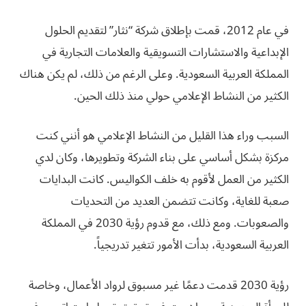
في عام 2012، قمت بإطلاق شركة “نثار” لتقديم الحلول
الإبداعية والاستشارات التسويقية والعلامات التجارية في
المملكة العربية السعودية. وعلى الرغم من ذلك، لم يكن هناك
الكثير من النشاط الإعلامي حولي منذ ذلك الحين.
السبب وراء هذا القليل من النشاط الإعلامي هو أنني كنت
مركزة بشكل أساسي على بناء الشركة وتطويرها، وكان لدي
الكثير من العمل لأقوم به خلف الكواليس. كانت البدايات
صعبة للغاية، وكانت تتضمن العديد من التحديات
والصعوبات. ومع ذلك، مع قدوم رؤية 2030 في المملكة
العربية السعودية، بدأت الأمور تتغير تدريجياً.
رؤية 2030 قدمت دعمًا غير مسبوق لرواد الأعمال، وخاصة