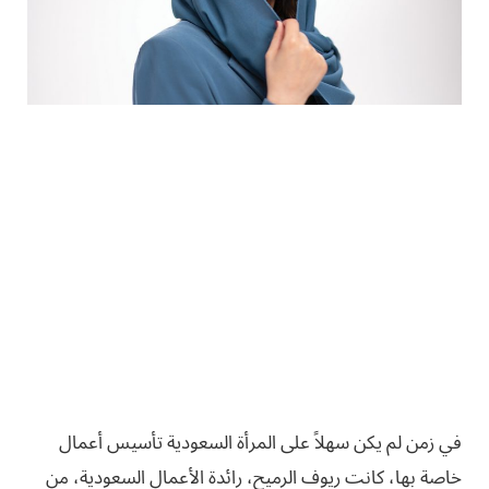
في زمن لم يكن سهلاً على المرأة السعودية تأسيس أعمال
خاصة بها، كانت ريوف الرميح، رائدة الأعمال السعودية، من