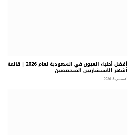
أفضل أطباء العيون في السعودية لعام 2026 | قائمة
أشهر الاستشاريين المتخصصين
أغسطس 5, 2026