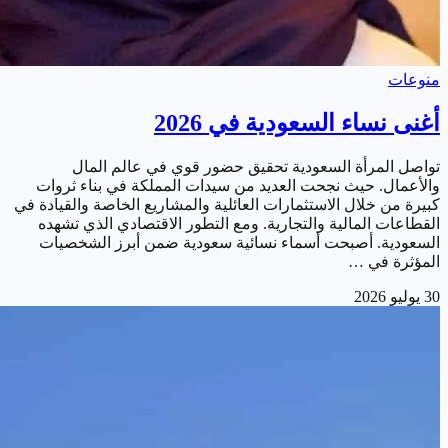
منوعات
أغنى نساء السعودية في 2026
تواصل المرأة السعودية تحقيق حضور قوي في عالم المال
والأعمال. حيث نجحت العديد من سيدات المملكة في بناء ثروات
كبيرة من خلال الاستثمارات العائلية والمشاريع الخاصة والقيادة في
القطاعات المالية والتجارية. ومع التطور الاقتصادي الذي تشهده
السعودية. أصبحت أسماء نسائية سعودية ضمن أبرز الشخصيات
المؤثرة في …
30 يوليو 2026