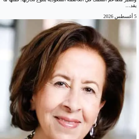
يقد…
5 أغسطس 2026