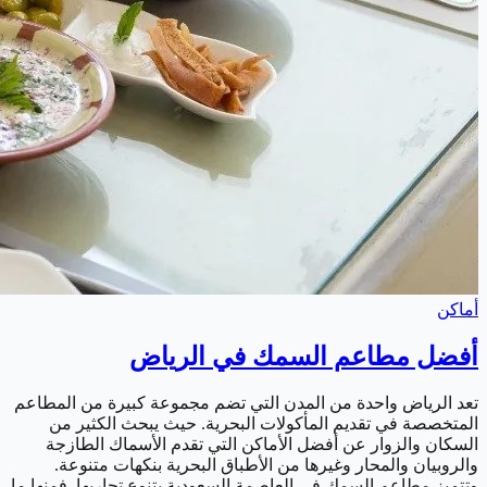
أماكن
أفضل مطاعم السمك في الرياض
تعد الرياض واحدة من المدن التي تضم مجموعة كبيرة من المطاعم
المتخصصة في تقديم المأكولات البحرية. حيث يبحث الكثير من
السكان والزوار عن أفضل الأماكن التي تقدم الأسماك الطازجة
والروبيان والمحار وغيرها من الأطباق البحرية بنكهات متنوعة.
وتتميز مطاعم السمك في العاصمة السعودية بتنوع تجاربها. فمنها ما