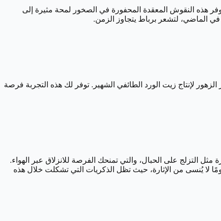
 توفر هذه النقوش المعقدة المحفورة في الصخور لمحة مثيرة إلى
ي الماضي، لتشعر برباط يتجاوز الزمن.
زهور لإنتاج زيت الورد الطائفي الشهير. توفر لك هذه التجربة فرصة
مثل التزلج على الحبال، والتي تمنحك الفرصة للانزلاق عبر الهواء.
ومًا لا يُنسى من الإثارة، حيث تظل الذكريات التي تشكلت خلال هذه