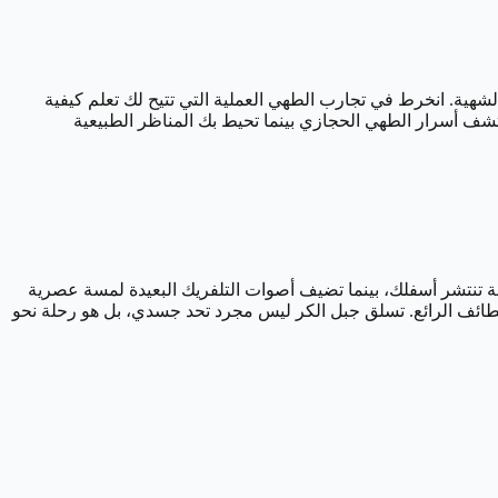
 الشهية. انخرط في تجارب الطهي العملية التي تتيح لك تعلم كيفية
تكتشف أسرار الطهي الحجازي بينما تحيط بك المناظر الطبيعية
ة تنتشر أسفلك، بينما تضيف أصوات التلفريك البعيدة لمسة عصرية
الطائف الرائع. تسلق جبل الكر ليس مجرد تحد جسدي، بل هو رحلة نحو