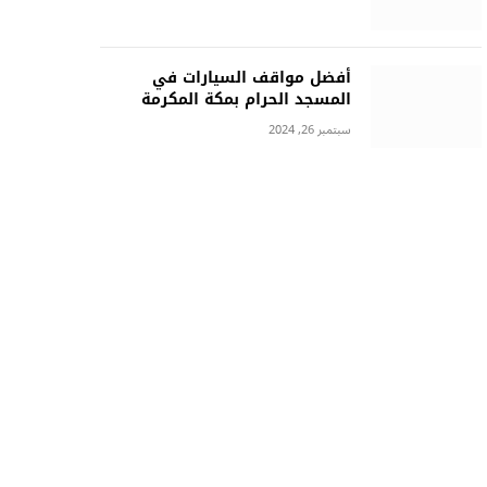
أفضل مواقف السيارات في
المسجد الحرام بمكة المكرمة
سبتمبر 26, 2024