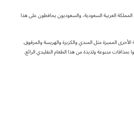
المملكة العربية السعودية، والسعوديون يحافظون على هذا
 الأخرى المميزة مثل المندي والكزبرة والهريسة والمرقوق.
 بمذاقات متنوعة ولذيذة من هذا الطعام التقليدي الرائع.