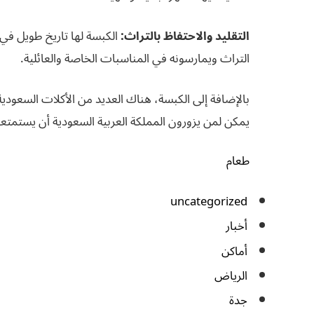
التقليد والاحتفاظ بالتراث:
الكبسة لها تاريخ طويل في 
التراث ويمارسونه في المناسبات الخاصة والعائلية.
بالإضافة إلى الكبسة، هناك العديد من الأكلات السعودية
يمكن لمن يزورون المملكة العربية السعودية أن يستمتعوا
طعام
uncategorized
أخبار
أماكن
الرياض
جدة