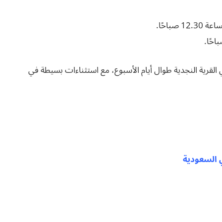
ي القرية النجدية طوال أيام الأسبوع، مع استثناءات بسيطة في
 السعودية