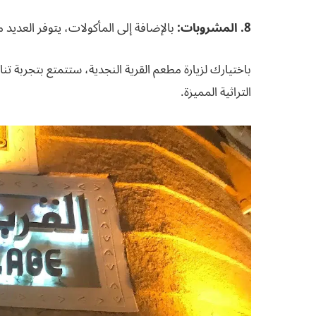
8. المشروبات:
بالإضافة إلى المأكولات، يتوفر العديد 
باختيارك لزيارة مطعم القرية النجدية، ستتمتع بتجربة تنا
التراثية المميزة.