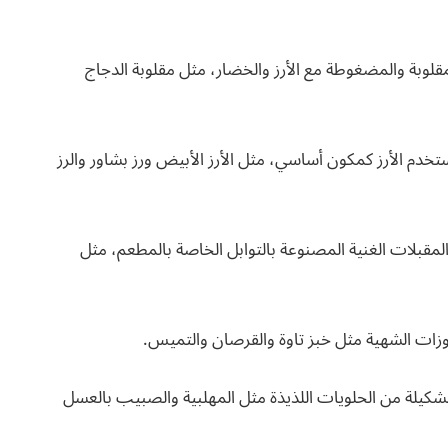
لوبة والمضغوطة مع الأرز والخضار، مثل مقلوبة الدجاج
خدم الأرز كمكون أساسي، مثل الأرز الأبيض ورز بشاور والرز
قبلات الغنية المصنوعة بالتوابل الخاصة بالمطعم، مثل
ات الشهية مثل خبز تاوة والقرصان والتميس.
تشكيلة من الحلويات اللذيذة مثل المهلبية والصبيب بالعسل