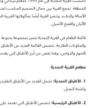
تأسست القرية النجدية في
للمنطقة. تجمع القرية بين جمال التصميم المناسب لمنا
الأصالة والدفء. وتتميز القرية أيضًا بمأكولاتها العربية 
الألبان والقمح الأصيل.
قائمة الطعام في القرية النجدية تتميز بمجموعة متنوعة من
والمكونات الطازجة. تتضمن القائمة العديد من الأطباق ال
اللحوم والدواجن، وهنا بعض من أبرز الأطباق التي يقدمه
مطعم القرية النجدية
1. الأطباق النجدية:
تشمل العديد من الأطباق التقليدي
وكشنة البصل.
2. الأطباق الرئيسية:
تتضمن الأطباق التي تعتمد على ا