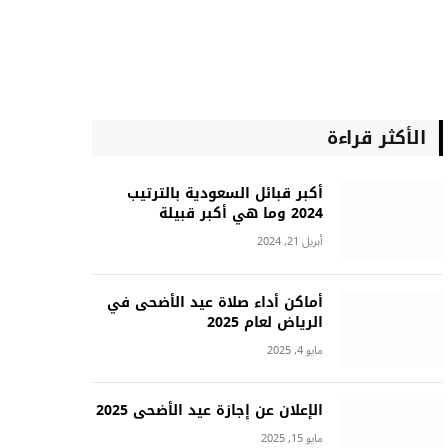
الأكثر قراءة
أكبر قبائل السعودية بالترتيب
2024 وما هي أكبر قبيلة
أبريل 21, 2024
أماكن أداء صلاة عيد الأضحى في
الرياض لعام 2025
مايو 4, 2025
الإعلان عن إجازة عيد الأضحى 2025
مايو 15, 2025