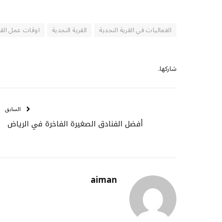
الفعاليات في القرية النجدية
القرية النجدية
اوقات عمل القري
شاركها.
السابق
أفضل الفنادق الصغيرة الفاخرة في الرياض
aiman