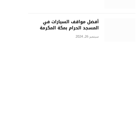
أفضل مواقف السيارات في
المسجد الحرام بمكة المكرمة
سبتمبر 26, 2024