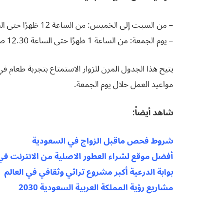
– من السبت إلى الخميس: من الساعة 12 ظهرًا حتى الساعة 12.30 صباحًا.
– يوم الجمعة: من الساعة 1 ظهرًا حتى الساعة 12.30 صباحًا.
يتيح هذا الجدول المرن للزوار الاستمتاع بتجربة طعام ف
مواعيد العمل خلال يوم الجمعة.
شاهد أيضاً
:
شروط فحص ماقبل الزواج في السعودية
أفضل موقع لشراء العطور الاصلية من الانترنت في
بوابة الدرعية أكبر مشروع تراثي وثقافي في العالم
مشاريع رؤية المملكة العربية السعودية 2030