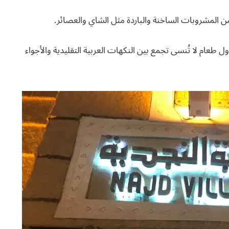
من المشروبات الساخنة والباردة مثل الشاي والعصائر.
ول طعام لا تُنسى تجمع بين النكهات العربية التقليدية والأجواء