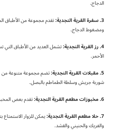
الدجاج.
3. سفرة القرية النجدية:
تقدم مجموعة من الأطباق المق
ومضغوط الدجاج.
4. رز القرية النجدية:
تشمل العديد من الأطباق التي تست
الأحمر.
5. مقبلات القرية النجدية:
تضم مجموعة متنوعة من الم
شوربة جريش وسلطة الطماطم بالبصل.
6. مخبوزات مطعم القرية النجدية:
تقدم بعض المخبوز
7. حلا مطعم القرية النجدية:
يمكن للزوار الاستمتاع ب
والفريك والحنيني والقشد.