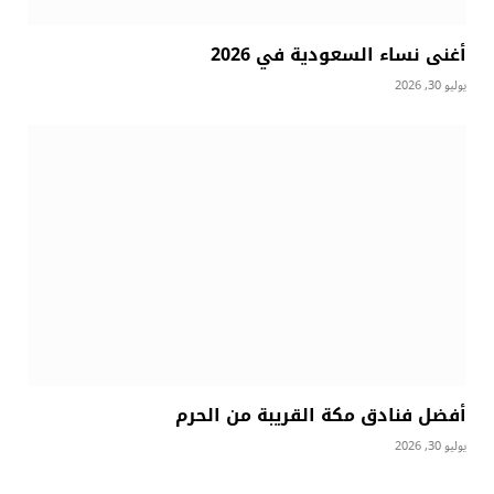
أغنى نساء السعودية في 2026
يوليو 30, 2026
أفضل فنادق مكة القريبة من الحرم
يوليو 30, 2026