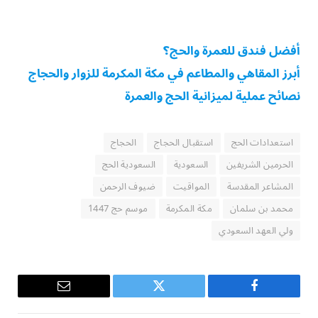
أفضل فندق للعمرة والحج؟
أبرز المقاهي والمطاعم في مكة المكرمة للزوار والحجاج
نصائح عملية لميزانية الحج والعمرة
استعدادات الحج
استقبال الحجاج
الحجاج
الحرمين الشريفين
السعودية
السعودية الحج
المشاعر المقدسة
المواقيت
ضيوف الرحمن
محمد بن سلمان
مكة المكرمة
موسم حج 1447
ولي العهد السعودي
فيسبوك
تويتر
البريد