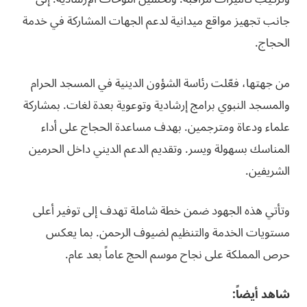
جانب تجهيز مواقع ميدانية لدعم الجهات المشاركة في خدمة
الحجاج.
من جهتها، فعّلت رئاسة الشؤون الدينية في المسجد الحرام
والمسجد النبوي برامج إرشادية وتوعوية بعدة لغات. بمشاركة
علماء ودعاة ومترجمين. بهدف مساعدة الحجاج على أداء
المناسك بسهولة ويسر. وتقديم الدعم الديني داخل الحرمين
الشريفين.
وتأتي هذه الجهود ضمن خطة شاملة تهدف إلى توفير أعلى
مستويات الخدمة والتنظيم لضيوف الرحمن. بما يعكس
حرص المملكة على نجاح موسم الحج عاماً بعد عام.
شاهد أيضاً: