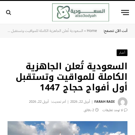
أنت الآن تتصفح:
Home
»
السعودية تُعلن الجاهزية الكاملة للمواقيت وتستقبل أول أفواج حجاج 1447
أخبار
السعودية تُعلن الجاهزية
الكاملة للمواقيت وتستقبل
أول أفواج حجاج 1447
FARAH RADI
أبريل 22, 2026
آخر تحديث:
أبريل 22, 2026
لا توجد تعليقات
2 دقائق