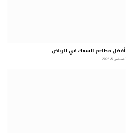
أفضل مطاعم السمك في الرياض
أغسطس 5, 2026