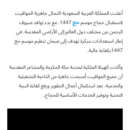
أعلنت المملكة العربية السعودية اكتمال جاهزية المواقيت
لاستقبال حجاج موسم
حج
1447. مع بدء توافد ضيوف
الرحمن من مختلف دول العالم إلى الأراضي المقدسة. في
إطار استعدادات مبكرة تهدف إلى ضمان تنظيم موسم حج
1447بكفاءة عالية.
وأكدت الهيئة الملكية لمدينة مكة المكرمة والمشاعر المقدسة
أن جميع المواقيت أصبحت جاهزة من الناحية التشغيلية
والخدمية. بعد استكمال أعمال التطوير ورفع كفاءة البنية
التحتية وتوفير الخدمات الأساسية للحجاج.