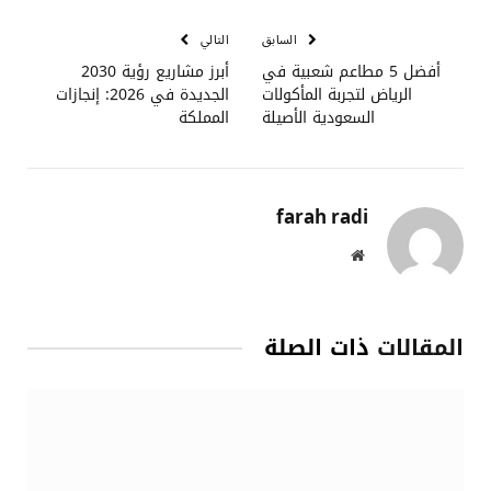
الإلكتروني
السابق
التالي
أفضل 5 مطاعم شعبية في
أبرز مشاريع رؤية 2030
الرياض لتجربة المأكولات
الجديدة في 2026: إنجازات
السعودية الأصيلة
المملكة
farah radi
موقع
الويب
المقالات
ذات الصلة