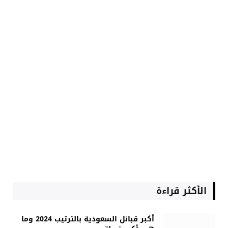
الأكثر قراءة
أكبر قبائل السعودية بالترتيب 2024 وما