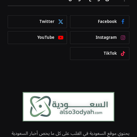
Twitter
Facebook
YouTube
Instagram
TikTok
يحتوي موقع السعودية في القلب على كل ما يخص أخبار السعودية