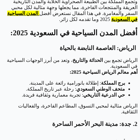
وتجمع المملكة بين الطبيعة الصحراوية الخلابة والمدن التاريخية
العريقة والمنتجعات الفاخرة، مما يجعلها وجهة مثالية لكل محبي
السفر والمغامرة. في هذا المقال نستعرض أفضل
المدن السياحية
في السعودية
2025 وما تقدمه لكل زائر.
أفضل المدن السياحية في السعودية 2025:
الرياض: العاصمة النابضة بالحياة
الرياض تجمع بين
الحداثة والتاريخ
، وتعد من أبرز الوجهات السياحية
في السعودية.
أهم معالم الرياض السياحية 2025:
برج المملكة
: إطلالة بانورامية رائعة على المدينة.
متحف الوطني السعودي
: رحلة عبر تاريخ المملكة.
حي الدرعية التاريخي
: تجربة معمارية وثقافية فريدة.
الرياض مثالية لمحبي التسوق، المطاعم الفاخرة، والفعاليات
الثقافية.
2. جدة: مدينة البحر الأحمر الساحرة