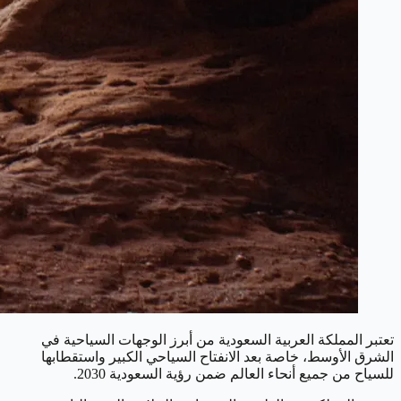
تعتبر المملكة العربية السعودية من أبرز الوجهات السياحية في
الشرق الأوسط، خاصة بعد الانفتاح السياحي الكبير واستقطابها
للسياح من جميع أنحاء العالم ضمن رؤية السعودية 2030.