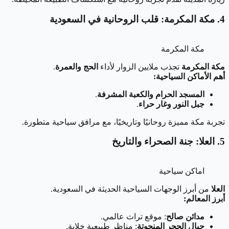
4. مكة المكرمة: قلب الروحانية في السعودية
مكة المكرمة
مكة المكرمة
تجذب ملايين الزوار لأداء
الحج والعمرة
.
أهم الأماكن السياحية:
المسجد الحرام والكعبة المشرفة
.
جبل النور وغار حراء
.
تجربة مكة مميزة روحانيًا وتاريخيًا، مع مرافق سياحية متطورة.
5. العلا: جنة الصحراء والتاريخ
اماكن سياحية
العلا
من أبرز الوجهات السياحية الحديثة في السعودية.
أبرز المعالم:
مدائن صالح
: موقع تراث عالمي.
جبال الحجر المنحوتة
: مناظر طبيعية خلابة.