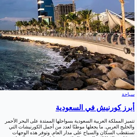
سياحة
أبرز كورنيش في السعودية
تتميز المملكة العربية السعودية بسواحلها الممتدة على البحر الأحمر
والخليج العربي. ما يجعلها موطنًا لعدد من أجمل الكورنيشات التي
تستقطب السكان والسياح على مدار العام. وتوفر هذه الوجهات