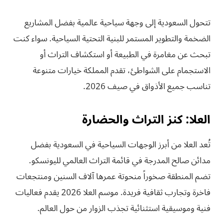
تتحول السعودية إلى وجهة سياحية عالمية بفضل المشاريع
الضخمة والتطوير المستمر للبنية التحتية السياحية. سواء كنت
تبحث عن مغامرة في الطبيعة أو استكشاف التراث أو
الاستجمام على الشواطئ، تقدم المملكة خيارات متنوعة
تناسب جميع الأذواق في صيف 2026.
العلا: كنز التراث والحضارة
تُعد العلا من أبرز الوجهات السياحية في السعودية بفضل
مدائن صالح المدرجة في قائمة التراث العالمي لليونسكو.
تضم المنطقة صخوراً منحوتة عمرها آلاف السنين ومنتجعات
فاخرة وتجارب ثقافية فريدة. موسم العلا 2026 يقدم فعاليات
فنية وموسيقية استثنائية تجذب الزوار من حول العالم.