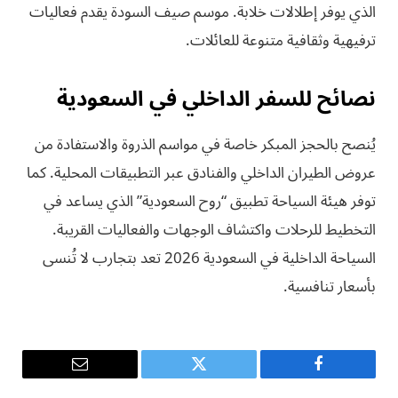
الذي يوفر إطلالات خلابة. موسم صيف السودة يقدم فعاليات
ترفيهية وثقافية متنوعة للعائلات.
نصائح للسفر الداخلي في السعودية
يُنصح بالحجز المبكر خاصة في مواسم الذروة والاستفادة من
عروض الطيران الداخلي والفنادق عبر التطبيقات المحلية. كما
توفر هيئة السياحة تطبيق “روح السعودية” الذي يساعد في
التخطيط للرحلات واكتشاف الوجهات والفعاليات القريبة.
السياحة الداخلية في السعودية 2026 تعد بتجارب لا تُنسى
بأسعار تنافسية.
فيسبوك
تويتر
البريد