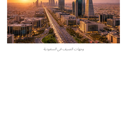
وجهات الصيف في السعودية