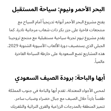
البحر الأحمر ونيوم: سياحة المستقبل
يفتح مشروع البحر الأحمر أبوابه تدريجياً أمام السياح مع
منتجعات فاخرة على جزر بكر ذات شعاب مرجانية نادرة. كما
يقدم مشروع نيوم تجربة سياحية مستقبلية مع منتجع تروجينا
الجبلي الذي يستضيف دورة الألعاب الآسيوية الشتوية 2029.
هذه المشاريع تضع السعودية على خارطة السياحة الفاخرة
عالمياً.
أبها والباحة: برودة الصيف السعودي
لمحبي الأجواء المعتدلة، تقدم أبها والباحة في جنوب المملكة
طقساً بارداً خلال الصيف مع جبال خضراء وضباب ساحر.
تتميز المنطقة بالمدرجات الزراعية والقرى التراثية والتلفريك