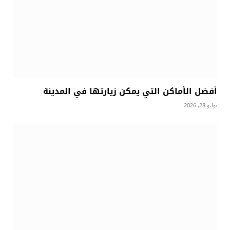
أفضل الأماكن التي يمكن زيارتها في المدينة
يوليو 28, 2026