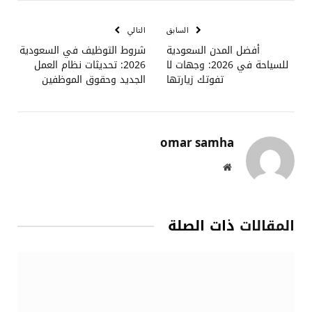
الإلكتروني
السابق
التالي
أفضل المدن السعودية
شروط التوظيف في السعودية
للسياحة في 2026: وجهات لا
2026: تحديثات نظام العمل
تفوتك زيارتها
الجديد وحقوق الموظفين
omar samha
موقع
الويب
المقالات
ذات الصلة