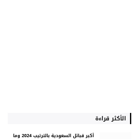
الأكثر قراءة
أكبر قبائل السعودية بالترتيب 2024 وما