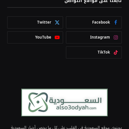
تابعنا على مواقع التواصل
Twitter
Facebook
YouTube
Instagram
TikTok
يحتوي موقع السعودية في القلب على كل ما يخص أخبار السعودية