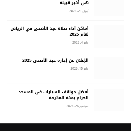
هي أكبر قبيلة
أبريل 21, 2024
أماكن أداء صلاة عيد الأضحى في الرياض
لعام 2025
مايو 4, 2025
الإعلان عن إجازة عيد الأضحى 2025
مايو 15, 2025
أفضل مواقف السيارات في المسجد
الحرام بمكة المكرمة
سبتمبر 26, 2024