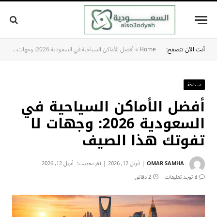
أنت الآن تتصفح:
Home
»
أفضل الأماكن السياحية في السعودية 2026: وجهات لا تفوتك هذا الصيف
سياحة
أفضل الأماكن السياحية في
السعودية 2026: وجهات لا
تفوتك هذا الصيف
OMAR SAMHA
أبريل 12, 2026
آخر تحديث:
أبريل 12, 2026
لا توجد تعليقات
2 دقائق