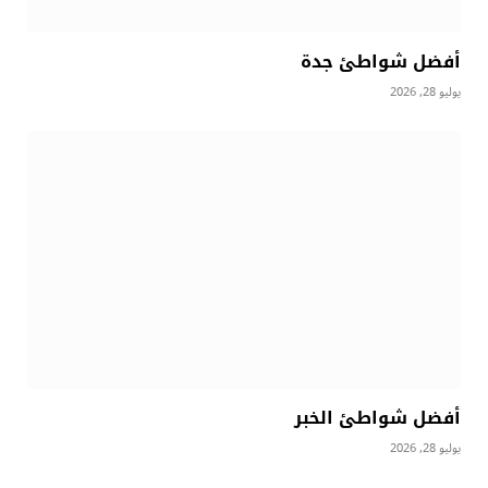
أفضل شواطئ جدة
يوليو 28, 2026
أفضل شواطئ الخبر
يوليو 28, 2026