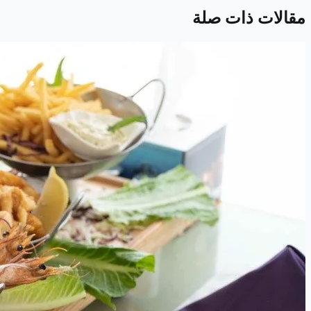
مقالات ذات صلة