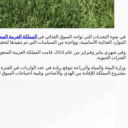
في ضوء التحديات التي تواجه السوق الغذائي في
المملكة العربية السع
الموارد الغذائية الأساسية، وواحدة من السياسات التي تم تنفيذها لتحق
الفترات الحيوية.
وزارة البيئة والمياه والزراعة تتوقع زيادة في عدد الواردات في الفتر
مشروع المملكة للإفادة من الهدي والأضاحي وتلبية احتياجات السوق ا