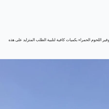
 اللحوم الحمراء بكميات كافية لتلبية الطلب المتزايد على هذه