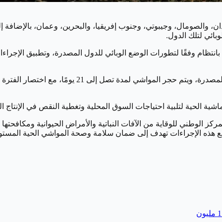
والصومال، وجيبوتي، وجنوب إفريقيا، والبحرين، وعمان، بالإضافة إلى جو
بائي لتلك الدول.
بانتظام وفقًا لتطورات الوضع الوبائي للدول المصدرة، وتطبيق الإجرا
اشية الحية لتلبية احتياجات السوق المحلية وتغطية النقص في الإنتاج 
مركز الوطني للوقاية من الآفات النباتية والأمراض الحيوانية ومكافحته
ميع هذه الإجراءات تهدف إلى ضمان سلامة وصحة المواشي الحية المستور
ليون