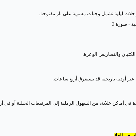
 رحلات ليلية تشمل وجبات مشوية على نار مفتوحة.
لكثبان والتضاريس الوعرة.
ر أودية تاريخية قد تستغرق أربع ساعات.
 أماكن خلابة، من السهول الرملية إلى المرتفعات الجبلية أو في أزقة
 في العلا