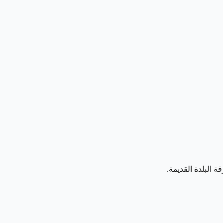
 البلدة القديمة.