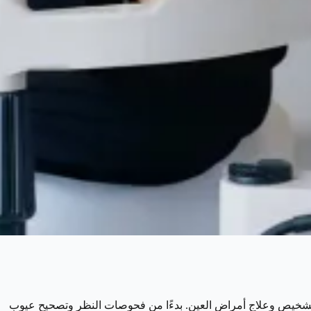
تشخيص وعلاج أمراض العين. بدءًا من فحوصات النظر وتصحيح عيوب