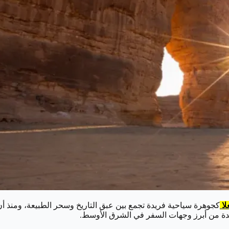
لا
حدة من أبرز وجهات السفر في الشرق الأوسط.