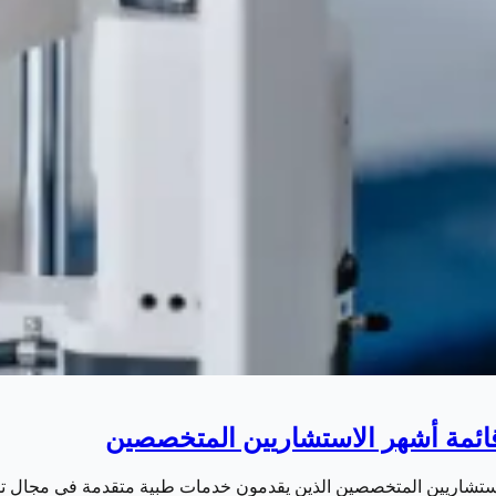
الاستشاريين المتخصصين الذين يقدمون خدمات طبية متقدمة في مجال 