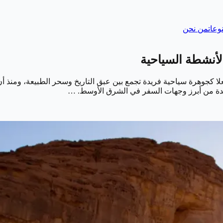
وعات
من نحن
الأنشطة السياحية
احدة من أبرز وجهات السفر في الشرق الأوسط. …