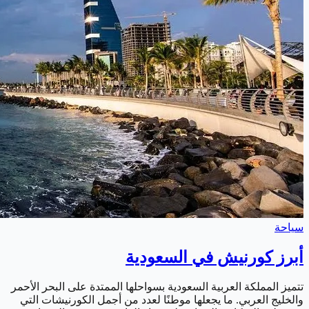
سياحة
أبرز كورنيش في السعودية
تتميز المملكة العربية السعودية بسواحلها الممتدة على البحر الأحمر
والخليج العربي. ما يجعلها موطنًا لعدد من أجمل الكورنيشات التي