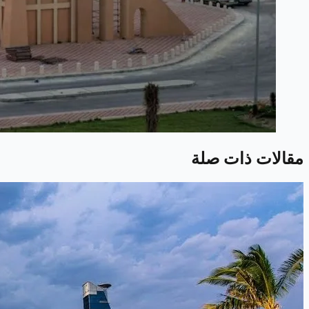
مقالات ذات صلة