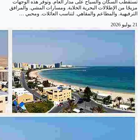
تستقطب السكان والسياح على مدار العام. وتوفر هذه الوجهات
مزيجًا من الإطلالات البحرية الخلابة. ومسارات المشي. والمرافق
الترفيهية. والمطاعم والمقاهي. لتناسب العائلات. ومحبي …
21 يوليو 2026