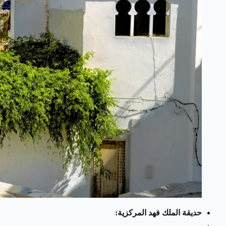
حديقة الملك فهد المركزية: