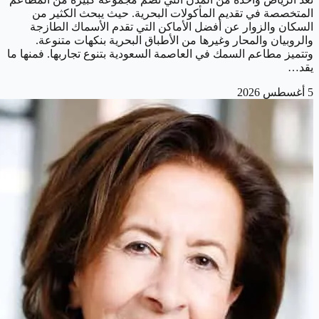
المتخصصة في تقديم المأكولات البحرية. حيث يبحث الكثير من
السكان والزوار عن أفضل الأماكن التي تقدم الأسماك الطازجة
والروبيان والمحار وغيرها من الأطباق البحرية بنكهات متنوعة.
وتتميز مطاعم السمك في العاصمة السعودية بتنوع تجاربها. فمنها ما
يقد…
5 أغسطس 2026