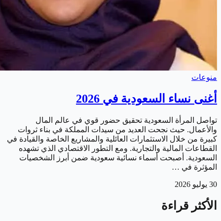
منوعات
أغنى نساء السعودية في 2026
تواصل المرأة السعودية تحقيق حضور قوي في عالم المال
والأعمال. حيث نجحت العديد من سيدات المملكة في بناء ثروات
كبيرة من خلال الاستثمارات العائلية والمشاريع الخاصة والقيادة في
القطاعات المالية والتجارية. ومع التطور الاقتصادي الذي تشهده
السعودية. أصبحت أسماء نسائية سعودية ضمن أبرز الشخصيات
المؤثرة في …
30 يوليو 2026
الأكثر قراءة