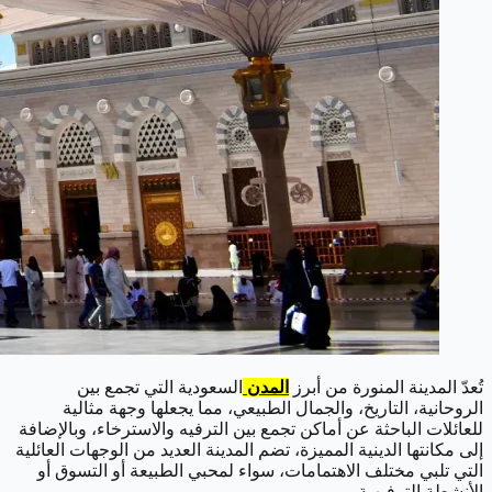
تُعدّ المدينة المنورة من أبرز
المدن
السعودية التي تجمع بين
الروحانية، التاريخ، والجمال الطبيعي، مما يجعلها وجهة مثالية
للعائلات الباحثة عن أماكن تجمع بين الترفيه والاسترخاء، وبالإضافة
إلى مكانتها الدينية المميزة، تضم المدينة العديد من الوجهات العائلية
التي تلبي مختلف الاهتمامات، سواء لمحبي الطبيعة أو التسوق أو
الأنشطة الترفيهية.