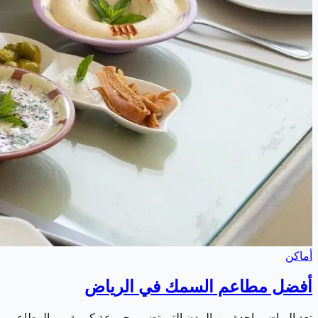
أماكن
أفضل مطاعم السمك في الرياض
تعد الرياض واحدة من المدن التي تضم مجموعة كبيرة من المطاعم