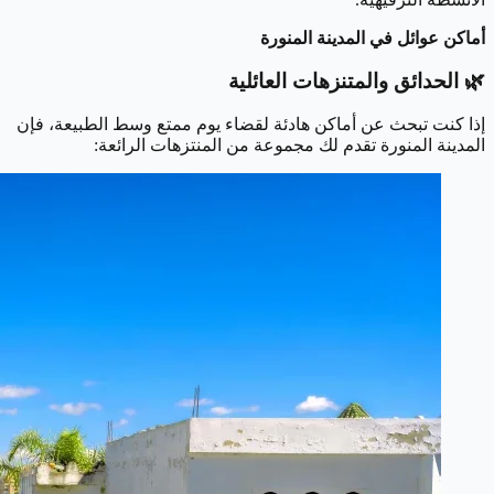
أماكن عوائل في المدينة المنورة
🌿
الحدائق والمتنزهات العائلية
إذا كنت تبحث عن أماكن هادئة لقضاء يوم ممتع وسط الطبيعة، فإن
المدينة المنورة تقدم لك مجموعة من المنتزهات الرائعة: