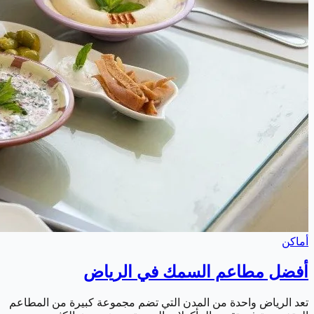
أماكن
أفضل مطاعم السمك في الرياض
تعد الرياض واحدة من المدن التي تضم مجموعة كبيرة من المطاعم