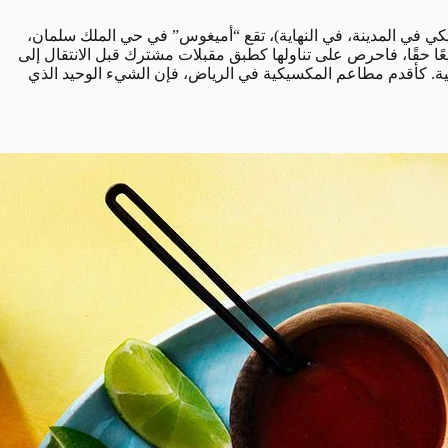
طعم مكسيكي في المدينة، في النهاية)، تقع “أميغوس” في حي الملك سلمان،
ًا حقًا، فاحرص على تناولها كطبق مقبلات مشترك قبل الانتقال إلى
اسية. كأقدم مطاعم المكسيكية في الرياض، فإن الشيء الوحيد الذي