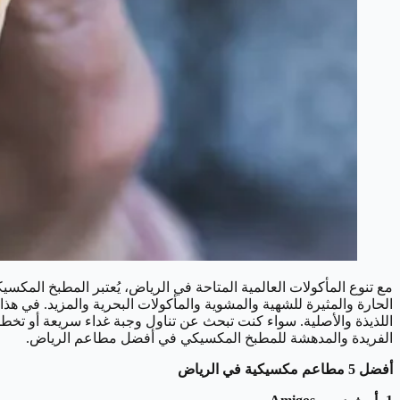
مع تنوع المأكولات العالمية المتاحة في الرياض، يُعتبر المطبخ المكسيك
الحارة والمثيرة للشهية والمشوية والمأكولات البحرية والمزيد. في
اللذيذة والأصلية. سواء كنت تبحث عن تناول وجبة غداء سريعة أو تخط
الفريدة والمدهشة للمطبخ المكسيكي في أفضل مطاعم الرياض.
أفضل 5 مطاعم مكسيكية في الرياض