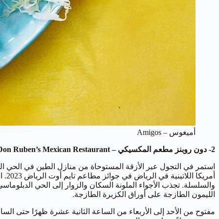
أميغوس – Amigos
2- دون روبنز مطعم المكسيكي – Don Ruben’s Mexican Restaurant
استمر في التجول عبر الأزقة المستوحاة من منازل الطين في الحي ال
أمر
الليمون الطازجة على أوراق الكزبرة الطازجة.
مفتوح من الأحد إلى الأربعاء من الساعة الثانية عشرة ظهرًا حتى السا