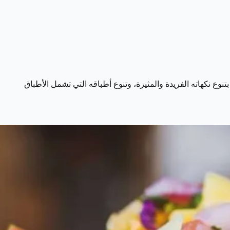
تنوع نكهاته الفريدة والمثيرة، وتنوع أطباقه التي تشمل الأطباق