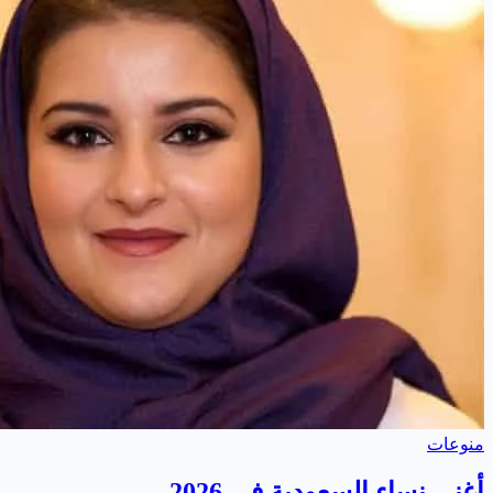
منوعات
أغنى نساء السعودية في 2026