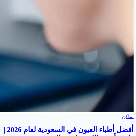
أماكن
أفضل أطباء العيون في السعودية لعام 2026 |