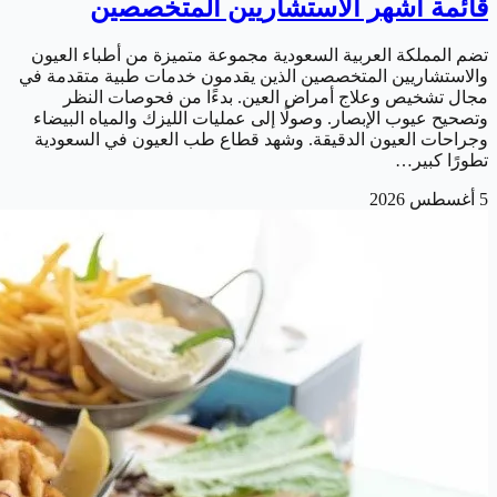
قائمة أشهر الاستشاريين المتخصصين
تضم المملكة العربية السعودية مجموعة متميزة من أطباء العيون
والاستشاريين المتخصصين الذين يقدمون خدمات طبية متقدمة في
مجال تشخيص وعلاج أمراض العين. بدءًا من فحوصات النظر
وتصحيح عيوب الإبصار. وصولًا إلى عمليات الليزك والمياه البيضاء
وجراحات العيون الدقيقة. وشهد قطاع طب العيون في السعودية
تطورًا كبير…
5 أغسطس 2026