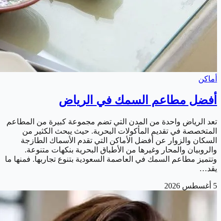
أماكن
أفضل مطاعم السمك في الرياض
تعد الرياض واحدة من المدن التي تضم مجموعة كبيرة من المطاعم
المتخصصة في تقديم المأكولات البحرية. حيث يبحث الكثير من
السكان والزوار عن أفضل الأماكن التي تقدم الأسماك الطازجة
والروبيان والمحار وغيرها من الأطباق البحرية بنكهات متنوعة.
وتتميز مطاعم السمك في العاصمة السعودية بتنوع تجاربها. فمنها ما
يقد…
5 أغسطس 2026