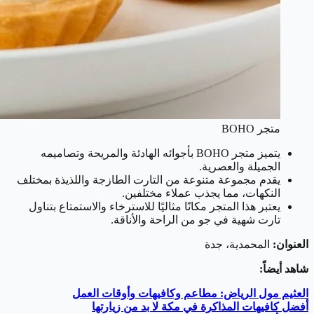
متجر BOHO
يتميز متجر BOHO بأجوائه الهادئة والمريحة وتصاميمه
الجميلة والعصرية.
يقدم مجموعة متنوعة من التارت الطازجة واللذيذة بمختلف
النكهات، مما يجذب عملاء مختلفين.
يعتبر هذا المتجر مكانًا مثاليًا للاسترخاء والاستمتاع بتناول
تارت شهية في جو من الراحة والأناقة.
العنوان:
المحمدية، جدة
شاهد أيضاً:
العثيم مول الرياض: مطاعم وكافيهات وأوقات العمل
أفضل كافيهات المذاكرة في مكة لا بد من زيارتها