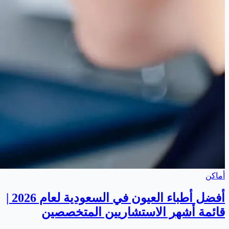
أماكن
أفضل أطباء العيون في السعودية لعام 2026 |
قائمة أشهر الاستشاريين المتخصصين