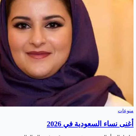
منوعات
أغنى نساء السعودية في 2026