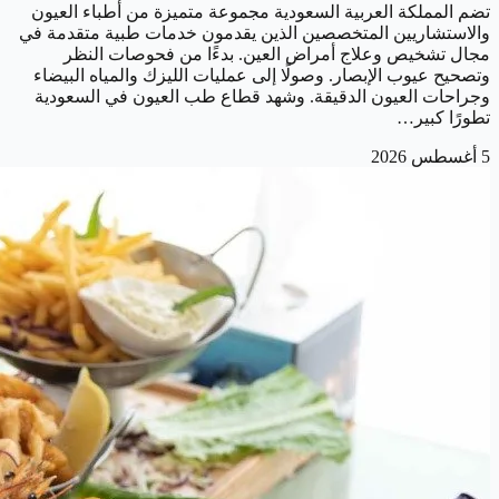
تضم المملكة العربية السعودية مجموعة متميزة من أطباء العيون
والاستشاريين المتخصصين الذين يقدمون خدمات طبية متقدمة في
مجال تشخيص وعلاج أمراض العين. بدءًا من فحوصات النظر
وتصحيح عيوب الإبصار. وصولًا إلى عمليات الليزك والمياه البيضاء
وجراحات العيون الدقيقة. وشهد قطاع طب العيون في السعودية
تطورًا كبير…
5 أغسطس 2026