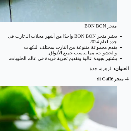
متجر BON BON
يعتبر متجر BON BON واحدًا من أشهر محلات الـ تارت في
جدة لعام 2024.
يقدم مجموعة متنوعة من التارت بمختلف النكهات
والحشوات، مما يناسب جميع الأذواق.
يشتهر بجودة عالية وتقديم تجربة فريدة في عالم الحلويات.
العنوان:
الزهرة، جدة
4- متجر it Caffé: