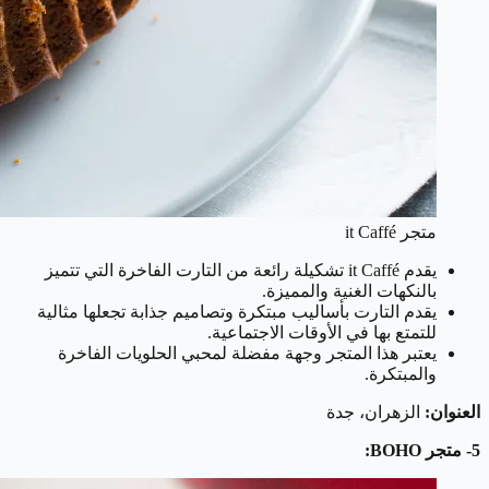
متجر it Caffé
يقدم it Caffé تشكيلة رائعة من التارت الفاخرة التي تتميز
بالنكهات الغنية والمميزة.
يقدم التارت بأساليب مبتكرة وتصاميم جذابة تجعلها مثالية
للتمتع بها في الأوقات الاجتماعية.
يعتبر هذا المتجر وجهة مفضلة لمحبي الحلويات الفاخرة
والمبتكرة.
العنوان:
الزهران، جدة
5- متجر BOHO: