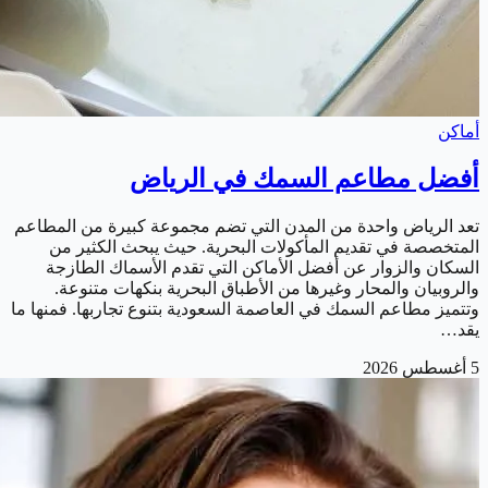
أماكن
أفضل مطاعم السمك في الرياض
تعد الرياض واحدة من المدن التي تضم مجموعة كبيرة من المطاعم
المتخصصة في تقديم المأكولات البحرية. حيث يبحث الكثير من
السكان والزوار عن أفضل الأماكن التي تقدم الأسماك الطازجة
والروبيان والمحار وغيرها من الأطباق البحرية بنكهات متنوعة.
وتتميز مطاعم السمك في العاصمة السعودية بتنوع تجاربها. فمنها ما
يقد…
5 أغسطس 2026