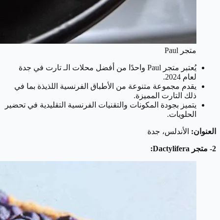
متجر Paul
يُعتبر متجر Paul واحدًا من أفضل محلات الـ تارت في جدة
لعام 2024.
يقدم مجموعة متنوعة من الأطباق الفرنسية اللذيذة بما في
ذلك التارت المميزة.
يتميز بجودة المكونات والتقنيات الفرنسية التقليدية في تحضير
الحلويات.
العنوان:
الأندلس، جدة
2- متجر Dactylifera: