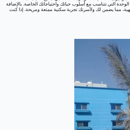
 الوحدة التي تتناسب مع أسلوب حياتك واحتياجاتك الخاصة. بالإضافة
يهية، مما يضمن لك ولأسرتك تجربة سكنية ممتعة ومريحة. إذا كنت