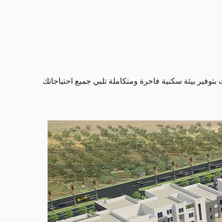
بتوفير بيئة سكنية فاخرة ومتكاملة تلبي جميع احتياجاتك