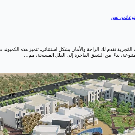
وعات
من نحن
مُجربة تقدم لك الراحة والأمان بشكل استثنائي. تتميز هذه الكمبوندات 
نوعة، بدءًا من الشقق الفاخرة إلى الفلل الفسيحة، مم…