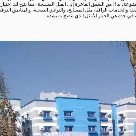
وعة، بدءًا من الشقق الفاخرة إلى الفلل الفسيحة، مما يتيح لك اختيار
يثة والخدمات الراقية مثل المسابح، والنوادي الصحية، والمناطق الترف
 في جدة هي الخيار الأمثل الذي ننصح به بشدة.