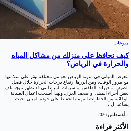
منوعات
كيف تحافظ على منزلك من مشاكل المياه
والحرارة في الرياض؟
تتعرض المباني في مدينة الرياض لعوامل مختلفة تؤثر على سلامتها
مع مرور الوقت، ومن أبرزها ارتفاع درجات الحرارة خلال فصل
الصيف، وتغيرات الطقس، وتسربات المياه التي قد تظهر نتيجة تلف
بعض أجزاء المبنى أو ضعف العزل. ولهذا أصبحت أعمال الصيانة
الوقائية من الخطوات المهمة للحفاظ على جودة المبنى، حيث
يساعد ال…
2 أغسطس 2026
الأكثر قراءة