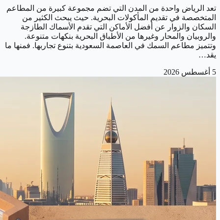
تعد الرياض واحدة من المدن التي تضم مجموعة كبيرة من المطاعم
المتخصصة في تقديم المأكولات البحرية. حيث يبحث الكثير من
السكان والزوار عن أفضل الأماكن التي تقدم الأسماك الطازجة
والروبيان والمحار وغيرها من الأطباق البحرية بنكهات متنوعة.
وتتميز مطاعم السمك في العاصمة السعودية بتنوع تجاربها. فمنها ما
يقد…
5 أغسطس 2026