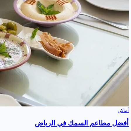
أماكن
أفضل مطاعم السمك في الرياض