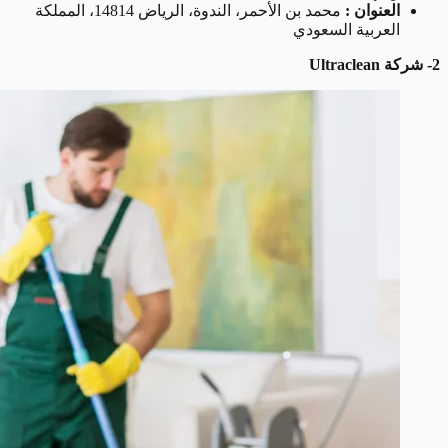
العنوان :
محمد بن الأحمر، الندوة، الرياض 14814، المملكة
العربية السعودي
2- شركة Ultraclean