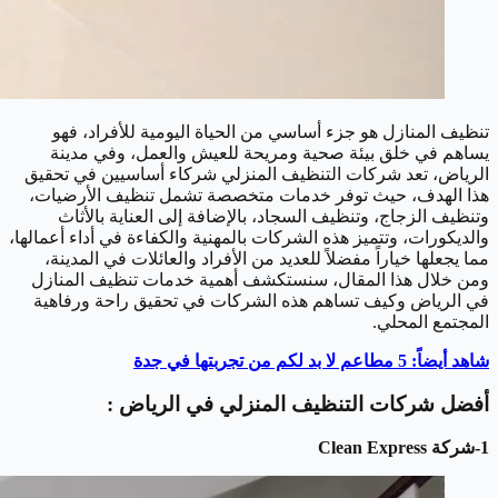
تنظيف المنازل هو جزء أساسي من الحياة اليومية للأفراد، فهو
يساهم في خلق بيئة صحية ومريحة للعيش والعمل، وفي مدينة
الرياض، تعد شركات التنظيف المنزلي شركاء أساسيين في تحقيق
هذا الهدف، حيث توفر خدمات متخصصة تشمل تنظيف الأرضيات،
وتنظيف الزجاج، وتنظيف السجاد، بالإضافة إلى العناية بالأثاث
والديكورات، وتتميز هذه الشركات بالمهنية والكفاءة في أداء أعمالها،
مما يجعلها خياراً مفضلاً للعديد من الأفراد والعائلات في المدينة،
ومن خلال هذا المقال، سنستكشف أهمية خدمات تنظيف المنازل
في الرياض وكيف تساهم هذه الشركات في تحقيق راحة ورفاهية
المجتمع المحلي.
شاهد أيضاً: 5 مطاعم لا بد لكم من تجربتها في جدة
أفضل شركات التنظيف المنزلي في الرياض :
1-شركة Clean Express