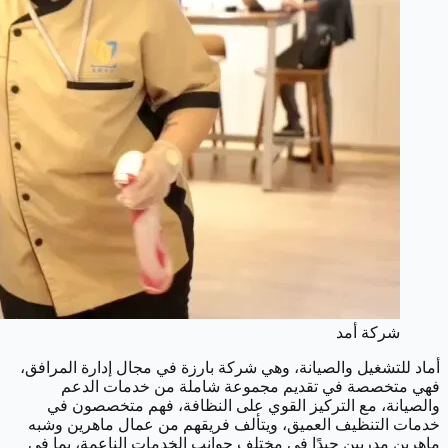
شركة أمد
أماد للتشغيل والصيانة، وهي شركة بارزة في مجال إدارة المرافق،
فهي متخصصة في تقديم مجموعة شاملة من خدمات الدعم
والصيانة، مع التركيز القوي على النظافة، فهم متخصصون في
خدمات التنظيف العميق، ويتألف فريقهم من عمال ماهرين وشبه
ماهرين مدربين جيدًا في مختلف جوانب الخدمات الناعمة، بما في