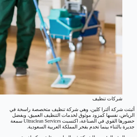
شركات تنظيف
أثبتت شركة ألترا كلين، وهي شركة تنظيف متخصصة راسخة في
الرياض، نفسها كمزود موثوق لخدمات التنظيف العميق، وبفضل
حضورها القوي في الصناعة، اكتسبت Ultraclean Services سمعة
جديرة بالثناء بينما تخدم بفخر المملكة العربية السعودية.