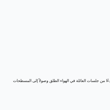
بدءًا من جلسات العائلة في الهواء الطلق وصولاً إلى المسطحات