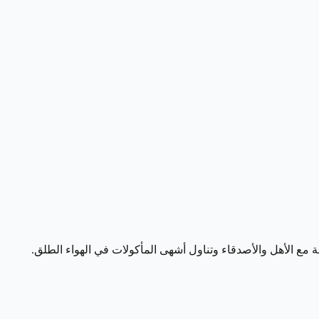
عة مع الأهل والأصدقاء وتناول أشهى المأكولات في الهواء الطلق.