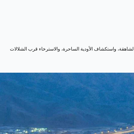
ل الشاهقة، واستكشاف الأودية الساحرة، والاسترخاء قرب الشلالات