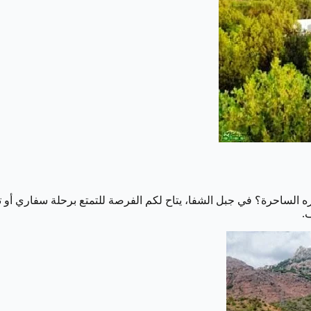
 الساحرة؟ في جبل الشفا، يتاح لكم الفرصة للتمتع برحلة سفاري أو 
.