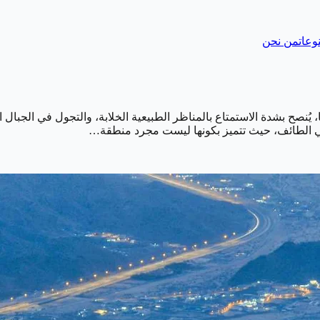
وعات
من نحن
 يُنصح بشدة الاستمتاع بالمناظر الطبيعية الخلابة، والتجول في الجبا
 في الطائف، حيث تتميز بكونها ليست مجرد منطقة…