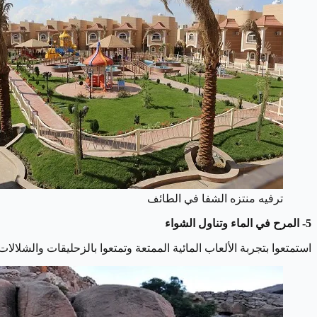
ترفيه منتزه الشفا في الطائف
5- المرح في الماء وتناول الشواء
استمتعوا بتجربة الألعاب المائية الممتعة وتمتعوا بالزحليقات والشلال