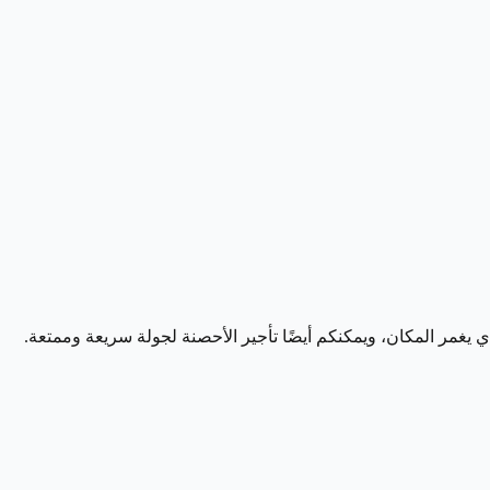
 يغمر المكان، ويمكنكم أيضًا تأجير الأحصنة لجولة سريعة وممتعة.