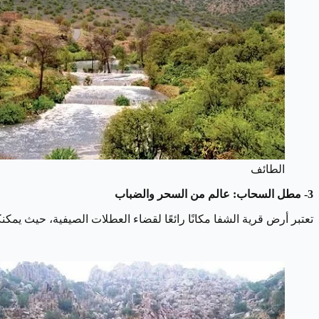
الطائف
3- مطل السحاب: عالم من السحر والضباب
تعتبر أرض قرية الشفا مكانًا رائعًا لقضاء العطلات الصيفية، حيث يم