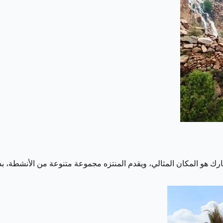
ا بارك هو المكان المثالي، ويقدم المنتزه مجموعة متنوعة من الأنشطة، 