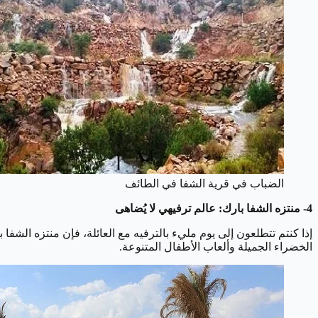
الضباب في قرية الشفا في الطائف
4- منتزه الشفا بارك: عالم ترفيهي لا يُضاهى
إذا كنتم تتطلعون إلى يوم مليء بالترفيه مع العائلة، فإن منتزه الشف
الخضراء الجميلة وألعاب الأطفال المتنوعة.