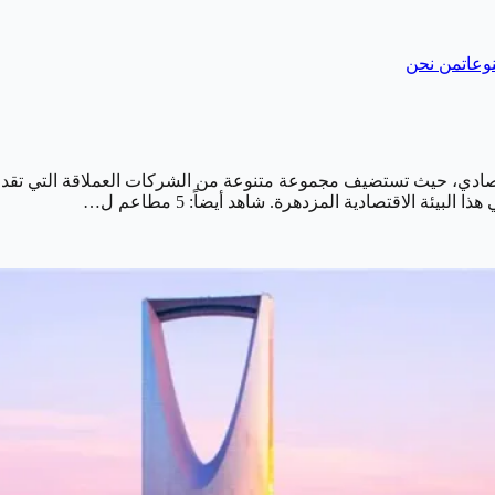
وعات
من نحن
لاقتصادي، حيث تستضيف مجموعة متنوعة من الشركات العملاقة التي تق
ئة الاقتصادية المزدهرة. شاهد أيضاً: 5 مطاعم ل…