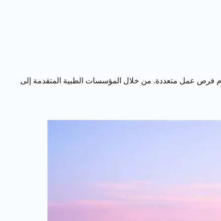
دم فرص عمل متعددة. من خلال المؤسسات الطبية المتقدمة إلى