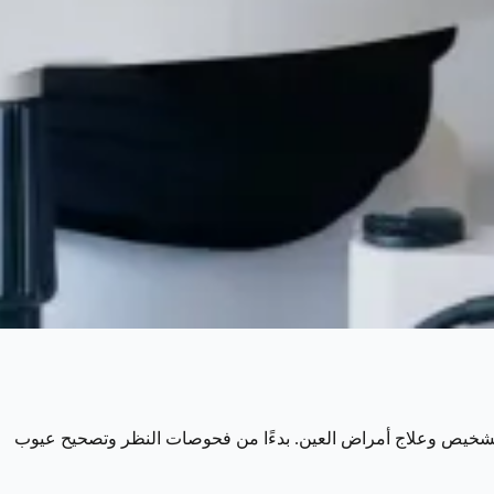
تشخيص وعلاج أمراض العين. بدءًا من فحوصات النظر وتصحيح عيوب