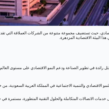
لاقتصادي، حيث تستضيف مجموعة متنوعة من الشركات العملاقة التي تق
ذا البيئة الاقتصادية المزدهرة.
ز النمو الاقتصادي والتنمية الاجتماعية في المملكة العربية السعودية، م