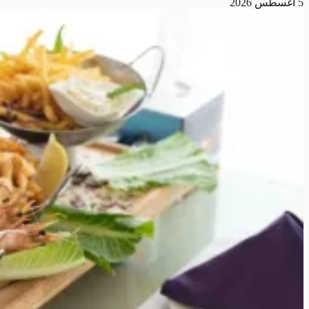
5 أغسطس 2026