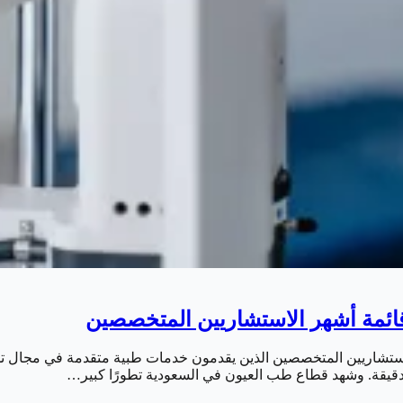
الاستشاريين المتخصصين الذين يقدمون خدمات طبية متقدمة في مجال 
 الدقيقة. وشهد قطاع طب العيون في السعودية تطورًا كبير…