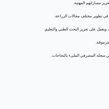
يز مساراتهم المهنية.
 في تطوير مختلف مجالات الزراعة.
ويعمل على تعزيز البحث الطبي والتعليم.
مرموقة.
س سجله المصرفي المليء بالنجاحات.