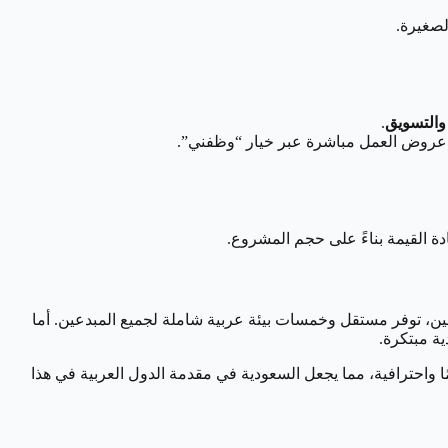
لصغيرة.
 والتسويق
.
ل عروض العمل مباشرة عبر خيار “وظفني”.
ادة القيمة بناءً على حجم المشروع.
نين، توفر مستقل وخمسات بيئة عربية شاملة لجميع المبدعين. أما
تزداد المنصات دعمًا واحترافية، مما يجعل السعودية في مقدمة الدول العربية في هذا