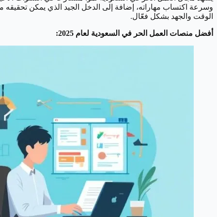
وسرعة اكتساب مهاراته، إضافة إلى الدخل الجيد الذي يمكن تحقيقه من
الوقت والجهد بشكل فعّال.
أفضل منصات العمل الحر في السعودية لعام 2025: