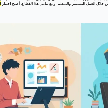
 خلال العمل المستمر والمنظم، ومع تنامي هذا القطاع، أصبح اختيار
ا