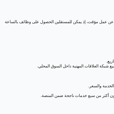
ثين عن عمل مؤقت، إذ يمكن للمستقلين الحصول على وظائف بالساعة
ريع.
سيع شبكة العلاقات المهنية داخل السوق المحلي.
لخدمة والسعر.
مون أكثر من سبع خدمات ناجحة ضمن المنصة.