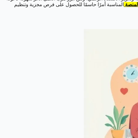
لمنصة
المناسبة أمرًا حاسمًا للحصول على فرص مجزية وتنظيم