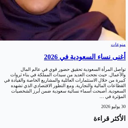
منوعات
أغنى نساء السعودية في 2026
تواصل المرأة السعودية تحقيق حضور قوي في عالم المال
والأعمال. حيث نجحت العديد من سيدات المملكة في بناء ثروات
كبيرة من خلال الاستثمارات العائلية والمشاريع الخاصة والقيادة في
القطاعات المالية والتجارية. ومع التطور الاقتصادي الذي تشهده
السعودية. أصبحت أسماء نسائية سعودية ضمن أبرز الشخصيات
المؤثرة في …
30 يوليو 2026
الأكثر قراءة