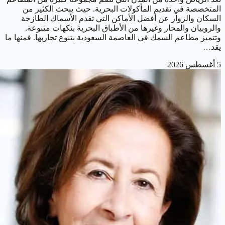
المتخصصة في تقديم المأكولات البحرية. حيث يبحث الكثير من
السكان والزوار عن أفضل الأماكن التي تقدم الأسماك الطازجة
والروبيان والمحار وغيرها من الأطباق البحرية بنكهات متنوعة.
وتتميز مطاعم السمك في العاصمة السعودية بتنوع تجاربها. فمنها ما
يقد…
5 أغسطس 2026