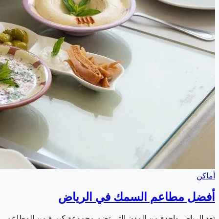
أماكن
أفضل مطاعم السمك في الرياض
تعد الرياض واحدة من المدن التي تضم مجموعة كبيرة من المطاعم