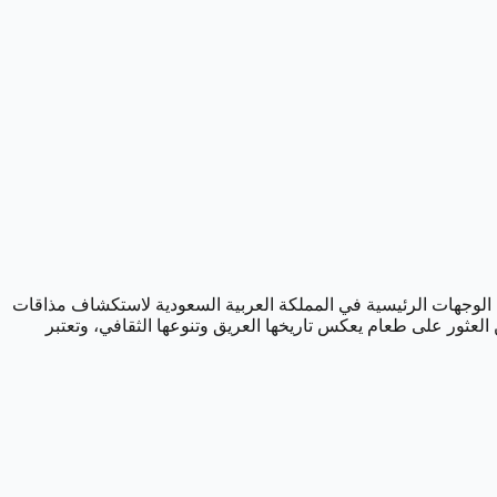
ن الوجهات الرئيسية في المملكة العربية السعودية لاستكشاف مذاقات
لعثور على طعام يعكس تاريخها العريق وتنوعها الثقافي، وتعتبر