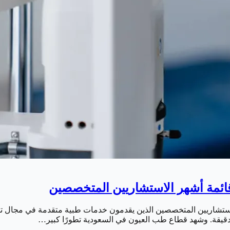
الاستشاريين المتخصصين الذين يقدمون خدمات طبية متقدمة في مجال 
 الدقيقة. وشهد قطاع طب العيون في السعودية تطورًا كبير…