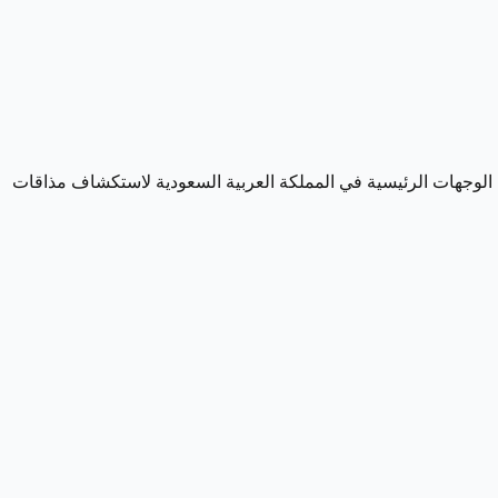
ن الوجهات الرئيسية في المملكة العربية السعودية لاستكشاف مذاقات