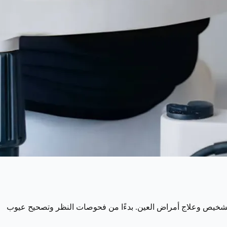
تشخيص وعلاج أمراض العين. بدءًا من فحوصات النظر وتصحيح عيوب