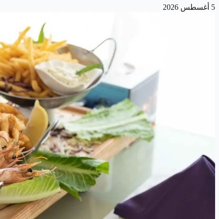
5 أغسطس 2026