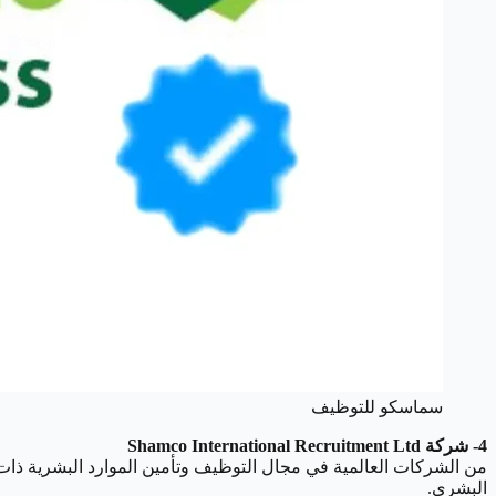
سماسكو للتوظيف
4- شركة Shamco International Recruitment Ltd
من الشركات العالمية في مجال التوظيف وتأمين الموارد البشرية ذات
البشري.