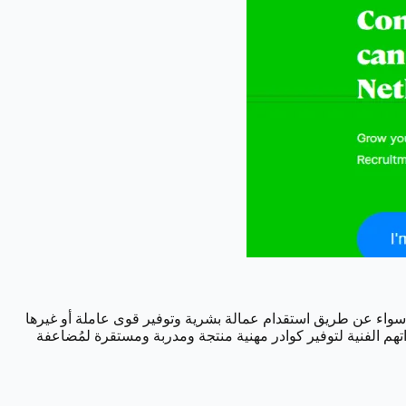
سواء عن طريق استقدام عمالة بشرية وتوفير قوى عاملة أو غيرها
هم الفنية لتوفير كوادر مهنية منتجة ومدربة ومستقرة لمُضاعفة