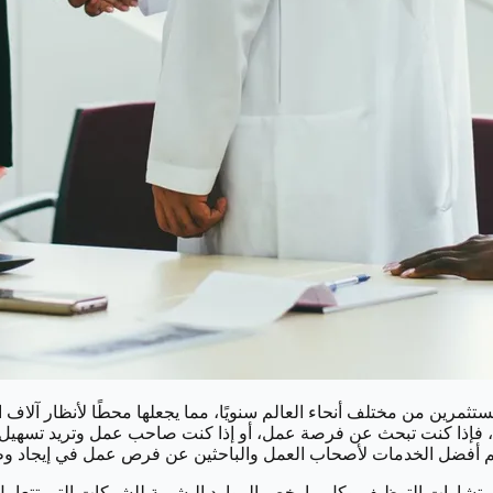
المستثمرين من مختلف أنحاء العالم سنويًا، مما يجعلها محطًا لأنظار آ
 فإذا كنت تبحث عن فرصة عمل، أو إذا كنت صاحب عمل وتريد تسهيل ع
 أفضل الخدمات لأصحاب العمل والباحثين عن فرص عمل في إيجاد وظيفة
استشارات التوظيف وكل ما يخص الموارد البشرية للشركات التي تتعا