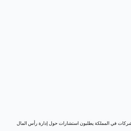
الشركات في المملكة يطلبون استشارات حول إدارة رأس المال