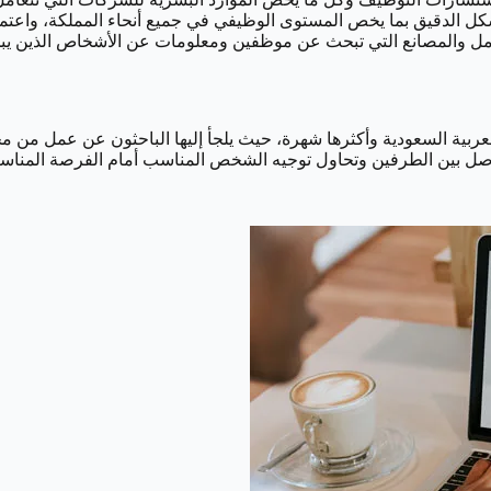
 الدقيق بما يخص المستوى الوظيفي في جميع أنحاء المملكة، واعتمدت
عامل والمصانع التي تبحث عن موظفين ومعلومات عن الأشخاص الذين ي
ربية السعودية وأكثرها شهرة، حيث يلجأ إليها الباحثون عن عمل من 
ل بين الطرفين وتحاول توجيه الشخص المناسب أمام الفرصة المناسب