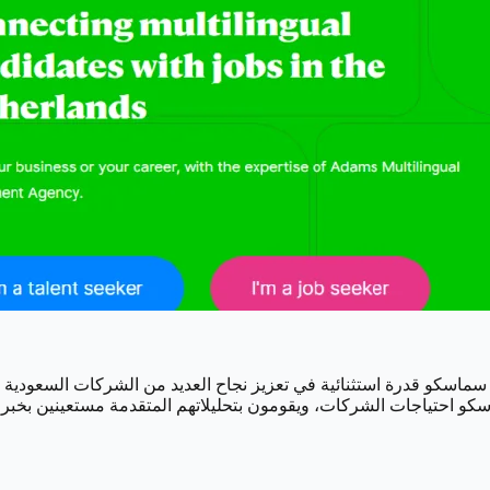
سماسكو قدرة استثنائية في تعزيز نجاح العديد من الشركات السعودية 
سكو احتياجات الشركات، ويقومون بتحليلاتهم المتقدمة مستعينين بخبرات