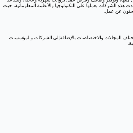
 هذه الشركات بعملها على التكنولوجيا والأنظمة المعلوماتية، حيث
بحثون عن عمل.
مختلف المجالات والاختصاصات بالإضافةإلى الشركات والمؤسسات
ة.