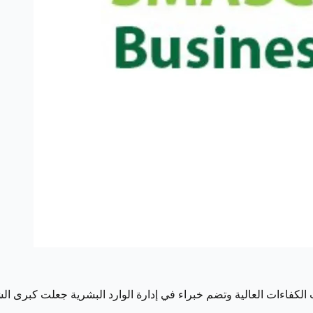
 الكفاءات العالية وتضم خبراء في إدارة الوارد البشرية جعلت كبرى 