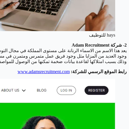
hays للتوظيف
2- شركة Adam Recruitment
يعد هذا الاسم من الاسماء الرنانة على مستوى المملكة في مجال ال
وذلك بسبب امتلاكها لقاعدة بيانات ضخمة تمكنها من الوصول للمواصفا
رابط الموقع الرسمي للشركة:
www.adamsrecruitment.com