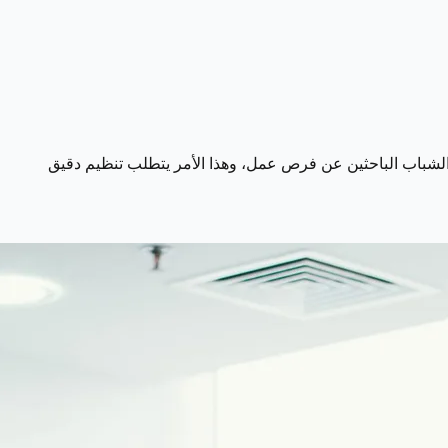
لاف الشباب الباحثين عن فرص عمل، وهذا الأمر يتطلب تنظيم دقيق