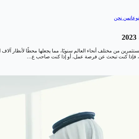
وعات
من نحن
المستثمرين من مختلف أنحاء العالم سنويًا، مما يجعلها محطًا لأنظار آ
، فإذا كنت تبحث عن فرصة عمل، أو إذا كنت صاحب ع…