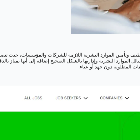
توظيف وتأمين الموارد البشرية اللازمة للشركات والمؤسسات، حيث ت
ت المطلوبة دون جهد أو عناء.