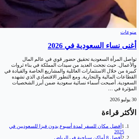
منوعات
أغنى نساء السعودية في 2026
تواصل المرأة السعودية تحقيق حضور قوي في عالم المال
والأعمال. حيث نجحت العديد من سيدات المملكة في بناء ثروات
كبيرة من خلال الاستثمارات العائلية والمشاريع الخاصة والقيادة في
القطاعات المالية والتجارية. ومع التطور الاقتصادي الذي تشهده
السعودية. أصبحت أسماء نسائية سعودية ضمن أبرز الشخصيات
المؤثرة في …
30 يوليو 2026
الأكثر قراءة
1
أفضل مكان للسفر لمدة أسبوع بدون فيزا للسعوديين في
2025
2
أفضل 8 أماكن سياحية في الرياض