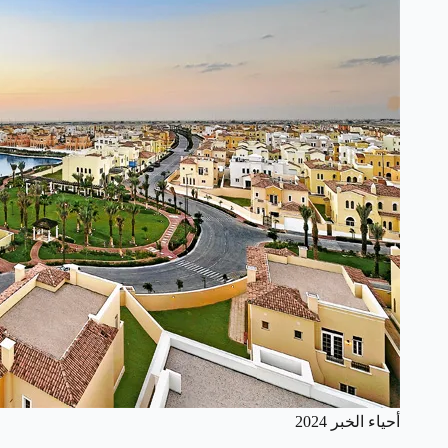
أحياء الخبر 2024