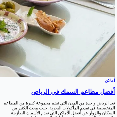
أماكن
أفضل مطاعم السمك في الرياض
تعد الرياض واحدة من المدن التي تضم مجموعة كبيرة من المطاعم
المتخصصة في تقديم المأكولات البحرية. حيث يبحث الكثير من
السكان والزوار عن أفضل الأماكن التي تقدم الأسماك الطازجة