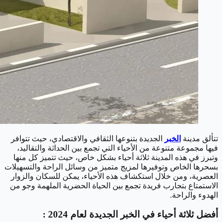
تتألق مدينة
الخبر
الجديدة بتنوعها الثقافي والاقتصادي، حيث تتوافر
فيها مجموعة متنوعة من الأحياء التي تجمع بين الحداثة والتقاليد،
وتبرز في هذه المدينة ثلاثة أحياء بشكل خاص، حيث تتميز كل منها
بسحرها الخاص وتوفيرها لمزيج متميز من وسائل الراحة والتسهيلات
العصرية، ومن خلال استكشاف هذه الأحياء، يمكن للسكان والزوار
الاستمتاع بتجارب فريدة تجمع بين الحياة الحضرية الملهمة وجو من
الهدوء والراحة.
أفضل ثلاثة أحياء في الخبر الجديدة لعام 2024 :