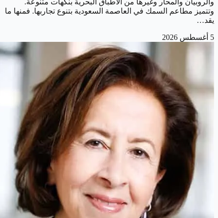
والروبيان والمحار وغيرها من الأطباق البحرية بنكهات متنوعة.
وتتميز مطاعم السمك في العاصمة السعودية بتنوع تجاربها. فمنها ما
يقد…
5 أغسطس 2026