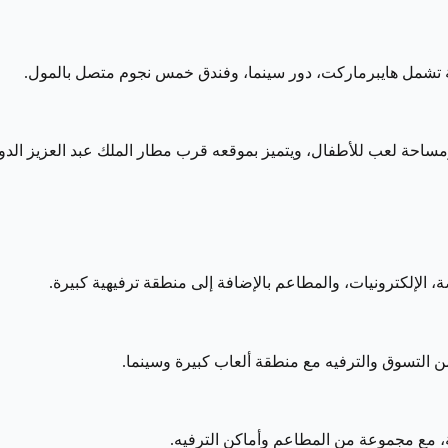
ة تشمل هايبرماركت، دور سينما، وفندق خمس نجوم متصل بالمول.
ساحة لعب للأطفال، ويتميز بموقعه قرب مطار الملك عبد العزيز الدو
 الإلكترونيات، والمطاعم بالإضافة إلى منطقة ترفيهية كبيرة.
التسوق والترفيه مع منطقة ألعاب كبيرة وسينما.
ة، مع مجموعة من المطاعم وأماكن الترفيه.