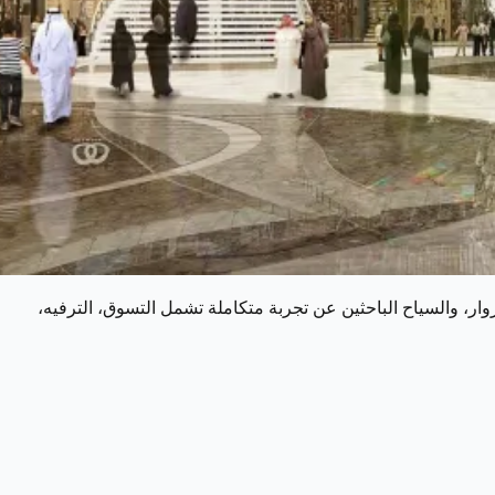
وار، والسياح الباحثين عن تجربة متكاملة تشمل التسوق، الترفيه،