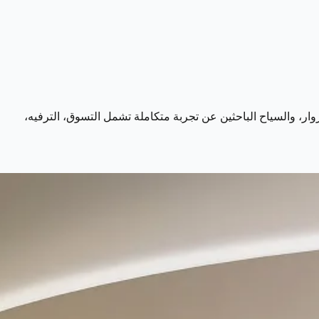
لزوار، والسياح الباحثين عن تجربة متكاملة تشمل التسوق، الترفيه،