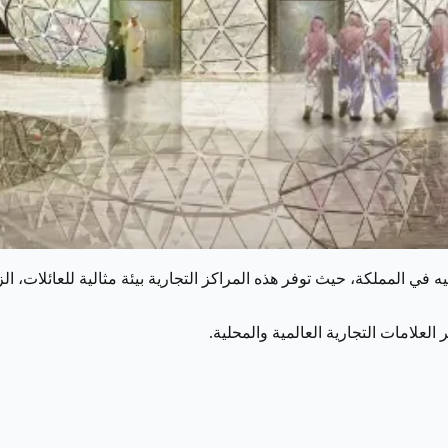
 المملكة، حيث توفر هذه المراكز التجارية بيئة مثالية للعائلات، الز
العلامات التجارية العالمية والمحلية.