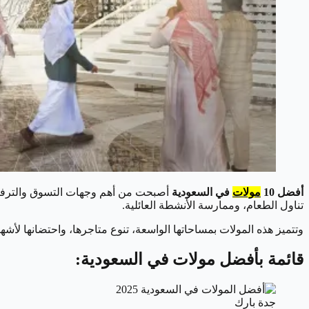
أفضل 10
مولات
في السعودية
أصبحت من أهم وجهات التسوق والترفيه في
تناول الطعام، وممارسة الأنشطة العائلية.
وتتميز هذه المولات بمساحاتها الواسعة، تنوع متاجرها، واحتضانها لأشهر 
قائمة بأفضل مولات في السعودية:
جدة بارك