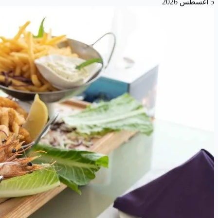
5 أغسطس 2026