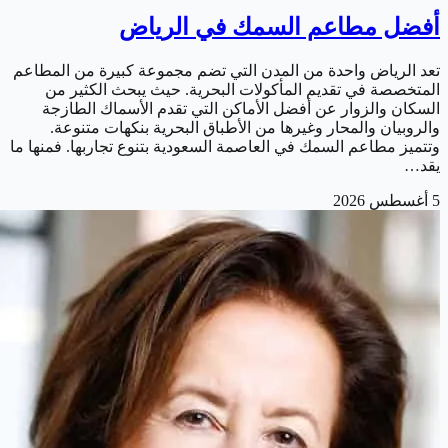
أفضل مطاعم السمك في الرياض
تعد الرياض واحدة من المدن التي تضم مجموعة كبيرة من المطاعم
المتخصصة في تقديم المأكولات البحرية. حيث يبحث الكثير من
السكان والزوار عن أفضل الأماكن التي تقدم الأسماك الطازجة
والروبيان والمحار وغيرها من الأطباق البحرية بنكهات متنوعة.
وتتميز مطاعم السمك في العاصمة السعودية بتنوع تجاربها. فمنها ما
يقد…
5 أغسطس 2026