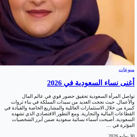
منوعات
أغنى نساء السعودية في 2026
تواصل المرأة السعودية تحقيق حضور قوي في عالم المال
والأعمال. حيث نجحت العديد من سيدات المملكة في بناء ثروات
كبيرة من خلال الاستثمارات العائلية والمشاريع الخاصة والقيادة في
القطاعات المالية والتجارية. ومع التطور الاقتصادي الذي تشهده
السعودية. أصبحت أسماء نسائية سعودية ضمن أبرز الشخصيات
المؤثرة في …
30 يوليو 2026