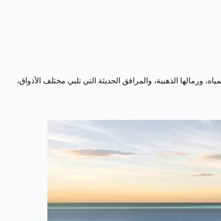
ه، ورمالها الذهبية، والمرافق الحديثة التي تلبي مختلف الأذواق،