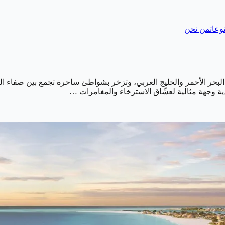
وعات
من نحن
البحر الأحمر والخليج العربي، وتزخر بشواطئ ساحرة تجمع بين صفاء الميا