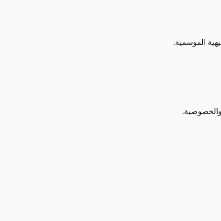
يهية الموسمية.
والخصوصية.