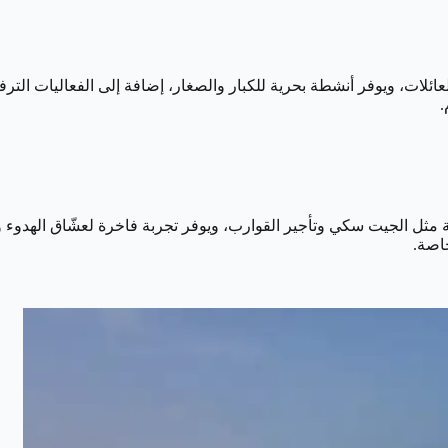
للعائلات، ويوفر أنشطة بحرية للكبار والصغار، إضافة إلى الفعاليات الترف
.
ثل الجيت سكي وتأجير القوارب، ويوفر تجربة فاخرة لعشّاق الهدوء 
اصة.