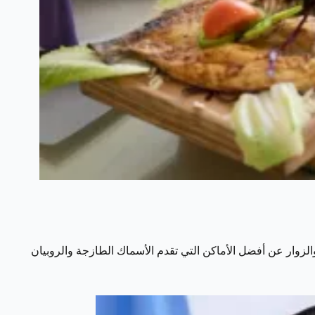
زوار عن أفضل الأماكن التي تقدم الأسماك الطازجة والروبيان