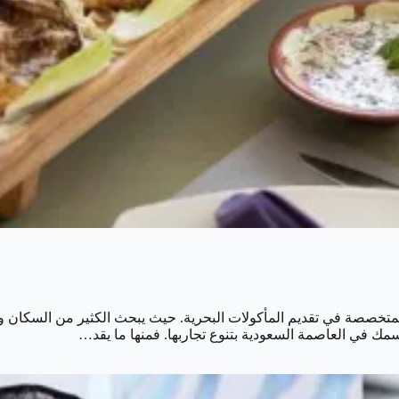
تخصصة في تقديم المأكولات البحرية. حيث يبحث الكثير من السكان وال
سمك في العاصمة السعودية بتنوع تجاربها. فمنها ما يقد…