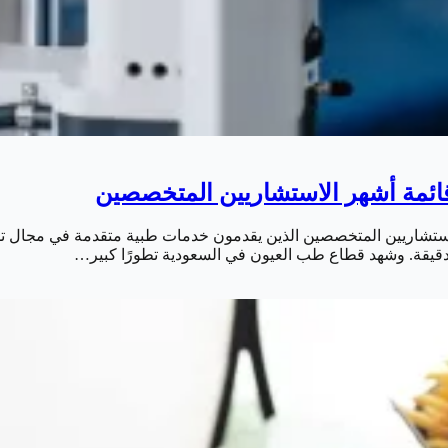
الاستشاريين المتخصصين الذين يقدمون خدمات طبية متقدمة في مجال 
 الدقيقة. وشهد قطاع طب العيون في السعودية تطورًا كبير…