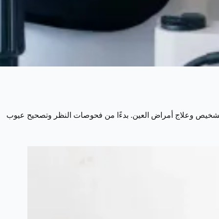
تشخيص وعلاج أمراض العين. بدءًا من فحوصات النظر وتصحيح عيوب