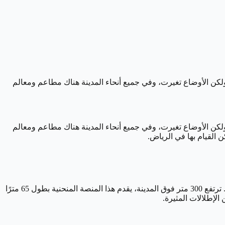
لكن الأوضاع تغيرت، وفي جميع أنحاء المدينة هناك مطاعم ومعالم
كن الأوضاع تغيرت، وفي جميع أنحاء المدينة هناك مطاعم ومعالم
أفضل طريقة للحصول على فكرة عامة عن تضاريس الرياض عندما تصل لأول مرة إلى المدينة هي من جسر السماء في أعلى مركز المملكة. ترتفع 300 متر فوق المدينة، يقدم هذا المنصة المنحنية بطول 65 مترًا
الإطلالات المثيرة.