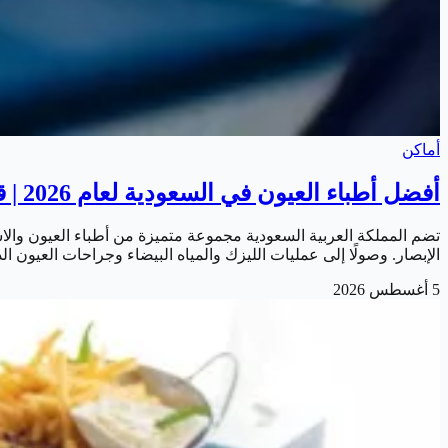
أماكن
أفضل أطباء العيون في السعودية لعام 2026 | قائمة أشهر الاستشاريين المتخصصين
تضم المملكة العربية السعودية مجموعة متميزة من أطباء العيون و
الإبصار. وصولًا إلى عمليات الليزك والمياه البيضاء وجراحات العيون
5 أغسطس 2026