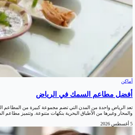
أماكن
أفضل مطاعم السمك في الرياض
تعد الرياض واحدة من المدن التي تضم مجموعة كبيرة من المطاعم الم
والمحار وغيرها من الأطباق البحرية بنكهات متنوعة. وتتميز مطاعم ال
5 أغسطس 2026