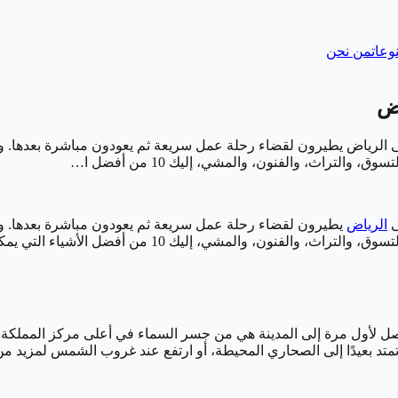
وعات
من نحن
اض
ى الرياض يطيرون لقضاء رحلة عمل سريعة ثم يعودون مباشرة بعدها. و
لتراث، والفنون، والمشي، إليك 10 من أفضل ا…
ى
الرياض
يطيرون لقضاء رحلة عمل سريعة ثم يعودون مباشرة بعدها. ول
 إليك 10 من أفضل الأشياء التي يمكن القيام بها في الرياض.
تمتد بعيدًا إلى الصحاري المحيطة، أو ارتفع عند غروب الشمس لمزيد من 