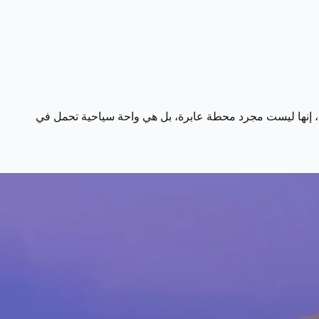
تقدمة، إنها ليست مجرد محطة عابرة، بل هي واحة سياحية تحمل في