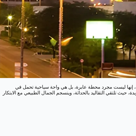
تقدمة، إنها ليست مجرد محطة عابرة، بل هي واحة سياحية تحمل في
 حيث تلتقي التقاليد بالحداثة، وينسجم الجمال الطبيعي مع الابتكار