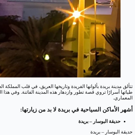
تتألق مدينة بريدة بألوانها الفريدة وتاريخها العريق، في قلب المملكة 
طياتها أسرارًا تروي قصة تطور وازدهار هذه المدينة الفاتنة.
وفي هذا ال
المعماري.
أشهر الأماكن السياحية في بريدة لا بد من زيارتها:
حديقة البوسار – بريدة
حديقة البوسار – بريدة