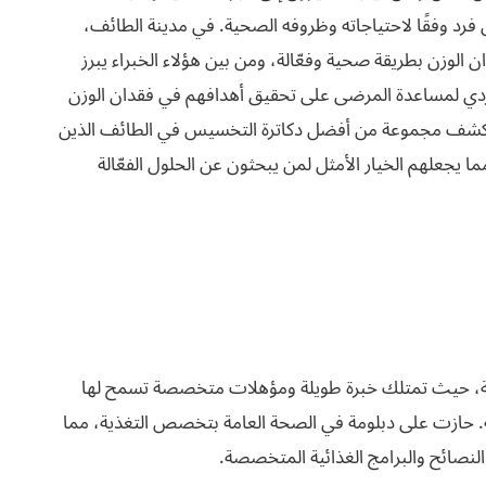
فرد وفقًا لاحتياجاته وظروفه الصحية. في مدينة الطائف،
الوزن بطريقة صحية وفعّالة، ومن بين هؤلاء الخبراء يبرز
فردي لمساعدة المرضى على تحقيق أهدافهم في فقدان الوزن
شف مجموعة من أفضل دكاترة التخسيس في الطائف الذين
 يجعلهم الخيار الأمثل لمن يبحثون عن الحلول الفعّالة
اجية، حيث تمتلك خبرة طويلة ومؤهلات متخصصة تسمح لها
. حازت على دبلومة في الصحة العامة بتخصص التغذية، مما
النصائح والبرامج الغذائية المتخصصة.