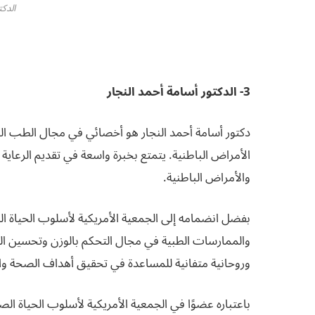
الدكت
3- الدكتور أسامة أحمد النجار
دكتور أسامة أحمد النجار هو أخصائي في مجال الطب ال
الأمراض الباطنية. يتمتع بخبرة واسعة في تقديم الرعاي
والأمراض الباطنية.
بفضل انضمامه إلى الجمعية الأمريكية لأسلوب الحياة 
والممارسات الطبية في مجال التحكم بالوزن وتحسين الصح
وروحانية متفانية للمساعدة في تحقيق أهداف الصحة وال
باعتباره عضوًا في الجمعية الأمريكية لأسلوب الحياة ا