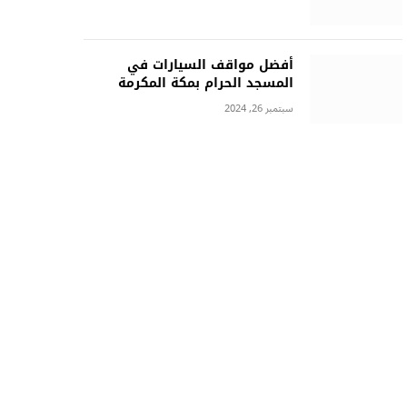
أفضل مواقف السيارات في
المسجد الحرام بمكة المكرمة
سبتمبر 26, 2024