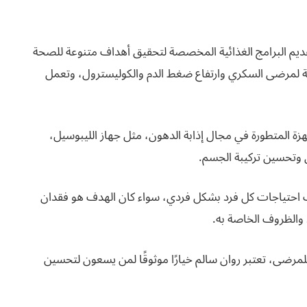
يم البرامج الغذائية المخصصة لتحقيق أهداف متنوعة للصحة
ية لمرضى السكري وارتفاع ضغط الدم والكوليسترول، وتعمل
 المتطورة في مجال إذابة الدهون، مثل جهاز الليبوسيل،
وتحسين تركيبة الجسم.
 احتياجات كل فرد بشكل فردي، سواء كان الهدف هو فقدان
د والظروف الخاصة به.
لمرضى، تعتبر روان سالم خيارًا موثوقًا لمن يسعون لتحسين