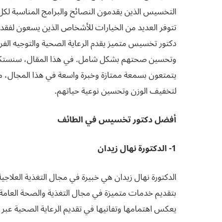
التخسيس الذين يقدمون النصائح والبرامج المناسبة لكل 
تتوفر العديد من الخيارات للأشخاص الذين يسعون لفقدان 
دكتور تخسيس متميز يقدم الرعاية الصحية والتوجيه ال
وتحسين صحتهم بشكل شامل. في هذا المقال، سنستك
يتمتعون بسمعة ممتازة وخبرة واسعة في هذا المجال، مما
لتخفيف الوزن وتحسين نوعية حياتهم.
أفضل دكتور تخسيس في الطائف
1- الدكتورة نهال زيدان
الدكتورة نهال زيدان هي خبيرة في مجال التغذية العل
بتقديم خدمات متميزة في مجال التغذية والصحة العامة
يعكس اهتمامها وتفانيها في تقديم الرعاية الصحية عبر 