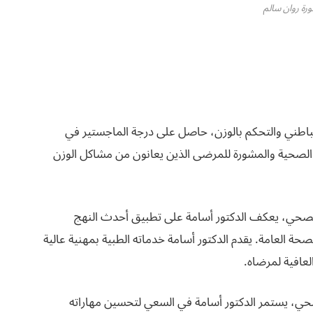
ورة روان سالم
باطني والتحكم بالوزن، حاصل على درجة الماجستير في
ة الصحية والمشورة للمرضى الذين يعانون من مشاكل الوزن
الصحي، يعكف الدكتور أسامة على تطبيق أحدث النهج
ة العامة. يقدم الدكتور أسامة خدماته الطبية بمهنية عالية
عافية لمرضاه.
لصحي، يستمر الدكتور أسامة في السعي لتحسين مهاراته