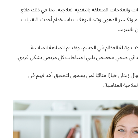
 والعلاجات المتعلقة بالتغذية العلاجية، بما في ذلك علاج
 وتكسير الدهون وشد الترهلات باستخدام أحدث التقنيات
ت وكتلة العظام في الجسم، وتقديم المتابعة المناسبة
 غذائي صحي مخصص يلبي احتياجات كل مريض بشكل فردي.
ل زيدان خيارًا مثاليًا لمن يسعون لتحقيق أهدافهم في
لاجية المناسبة.