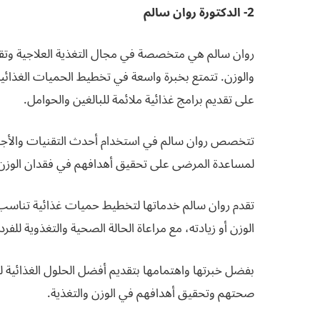
2- الدكتورة روان سالم
روان سالم هي متخصصة في مجال التغذية العلاجية وتقد
والوزن. تتمتع بخبرة واسعة في تخطيط الحميات الغذائ
على تقديم برامج غذائية ملائمة للبالغين والحوامل.
تتخصص روان سالم في استخدام أحدث التقنيات والأجهزة
لمساعدة المرضى على تحقيق أهدافهم في فقدان الوزن 
تقدم روان سالم خدماتها لتخطيط حميات غذائية تناسب
الوزن أو زيادته، مع مراعاة الحالة الصحية والتغذوية للفر
بفضل خبرتها واهتمامها بتقديم أفضل الحلول الغذائية ل
صحتهم وتحقيق أهدافهم في الوزن والتغذية.