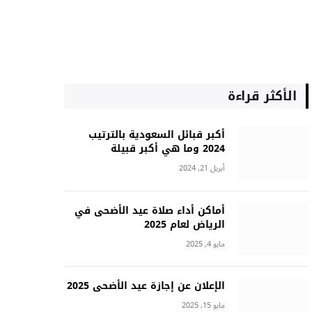
الأكثر قراءة
أكبر قبائل السعودية بالترتيب
2024 وما هي أكبر قبيلة
أبريل 21, 2024
أماكن أداء صلاة عيد الأضحى في
الرياض لعام 2025
مايو 4, 2025
الإعلان عن إجازة عيد الأضحى 2025
مايو 15, 2025