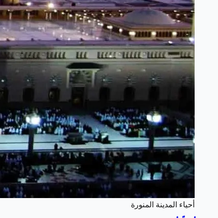
أحياء المدينة المنورة