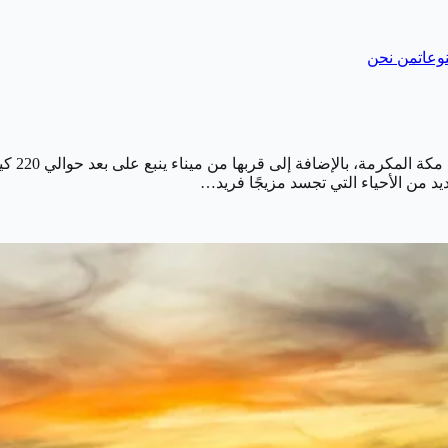
وعات
من نحن
عديد من الأحياء التي تجسد مزيجًا فريد…