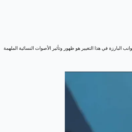
 البارزة في هذا التغيير هو ظهور وتأثير الأصوات النسائية الملهمة