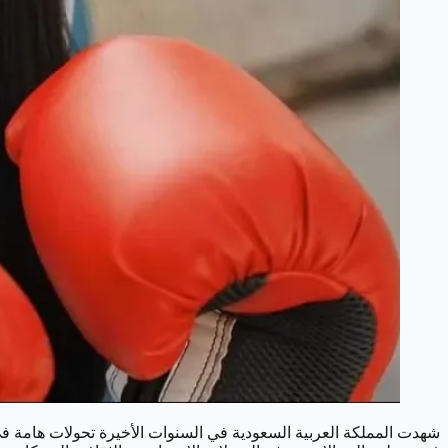
شهدت المملكة العربية السعودية في السنوات الأخيرة تحولات هامة في 