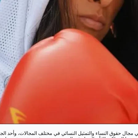
مجال حقوق النساء والتمثيل النسائي في مختلف المجالات، وأحد الجوانب