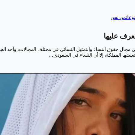
وعات
من نحن
مجال حقوق النساء والتمثيل النسائي في مختلف المجالات، وأحد الجوانب
تعيشها المملكة، إلا أن النساء في السعودي…