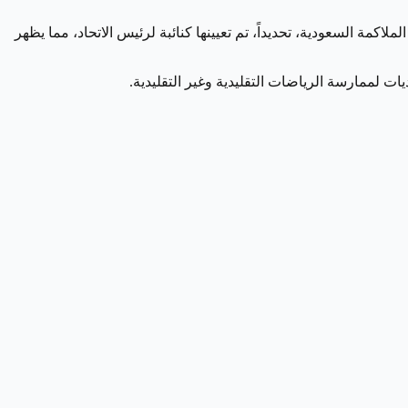
ة السعودية، تحديداً، تم تعيينها كنائبة لرئيس الاتحاد، مما يظهر
 لممارسة الرياضات التقليدية وغير التقليدية.