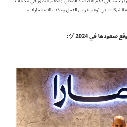
ورًا رئيسيًا في دعم الاقتصاد المحلي وتحفيز التطور في مختلف
 هذه الشركات في توفير فرص العمل وجذب الاستثمارات،
عودها في 2024 ヅ: