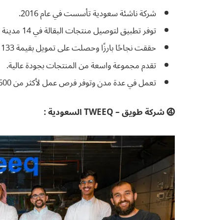
شركة ناشئة سعودية تأسست في عام 2016.
توفر تطبيق لتوصيل منتجات البقالة في 14 مدينة سعودية.
حققت نجاحًا بارزًا وحصلت على تمويل بقيمة 133 مليون دولار.
تقدم مجموعة واسعة من المنتجات بجودة عالية.
تعمل في عدة مدن وتوفر فرص عمل لأكثر من 600 موظف.
⓸ شركة طويق – TWEEQ السعودية :