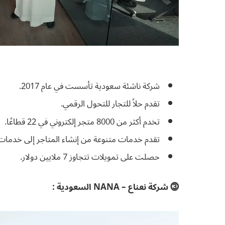
شركة ناشئة سعودية تأسست في عام 2017.
تقدم حلاً للتجار للتحول الرقمي.
تخدم أكثر من 8000 متجر إلكتروني في 22 قطاعًا.
تقدم خدمات متنوعة من إنشاء المتاجر إلى خدمات
حصلت على تمويلات تتجاوز 7 ملايين دولار.
⓷ شركة نعناع – NANA السعودية :