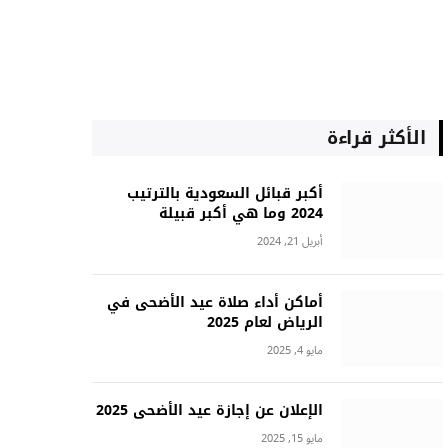
الأكثر قراءة
أكبر قبائل السعودية بالترتيب
2024 وما هي أكبر قبيلة
أبريل 21, 2024
أماكن أداء صلاة عيد الأضحى في
الرياض لعام 2025
مايو 4, 2025
الإعلان عن إجازة عيد الأضحى 2025
مايو 15, 2025