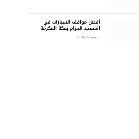
أفضل مواقف السيارات في
المسجد الحرام بمكة المكرمة
سبتمبر 26, 2024