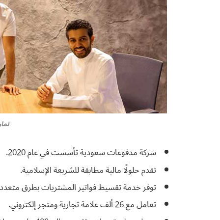
تمارا – 
شركة مدفوعات سعودية تأسست في عام 2020.
تقدم حلولًا مالية مطابقة للشريعة الإسلامية.
توفر خدمة تقسيط فواتير المشتريات بطرق متعددة
تعامل مع 26 ألف علامة تجارية ومتجر إلكتروني.