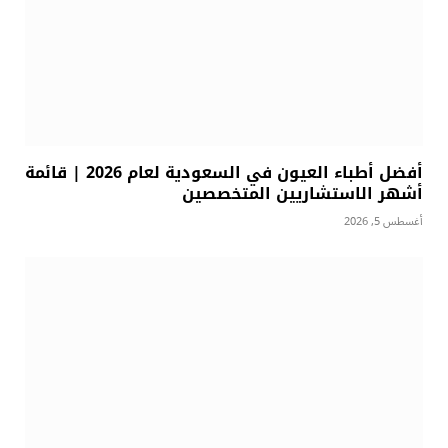
أفضل أطباء العيون في السعودية لعام 2026 | قائمة
أشهر الاستشاريين المتخصصين
أغسطس 5, 2026