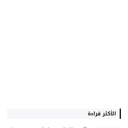
الأكثر قراءة