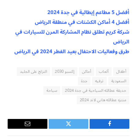
أفضل 5 مطاعم إيطالية في جدة 2024
أفضل 4 أماكن الكشتات في منطقة الرياض
شركة كريم تطلق نظام المشاركة المرن للسيارات في
الرياض
طرق وفعاليات الاحتفال بعيد الفطر 2024 في الرياض
أطفال
ألعاب
أماكن
إكسبو 2030
التزلج على الجليد
السعودية
ترفيه
جدة
حديقة عطالله السياحية في جدة 2024
سياحة
منتزه عطالله هابي لاند 2024
فيسبوك
تويتر
البريد