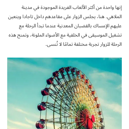
إنها واحدة من أكثر الألعاب الفريدة الموجودة في مدينة
الملاهي. هنا، يجلس الزوار على مقاعدهم داخل تاجادا ويتعين
عليهم الإمساك بالقضبان المعدنية عندما تبدأ الرحلة مع
تشغيل الموسيقى في الخلفية مع الأضواء الملونة، وتمنح هذه
الرحلة للزوار تجربة مختلفة تمامًا لا تُنسى.