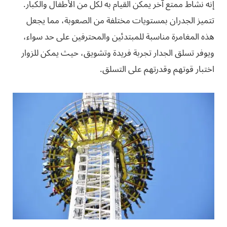
إنه نشاط ممتع آخر يمكن القيام به لكل من الأطفال والكبار.
تتميز الجدران بمستويات مختلفة من الصعوبة، مما يجعل
هذه المغامرة مناسبة للمبتدئين والمحترفين على حد سواء،
ويوفر تسلق الجدار تجربة فريدة وتشويق، حيث يمكن للزوار
اختبار قوتهم وقدرتهم على التسلق.