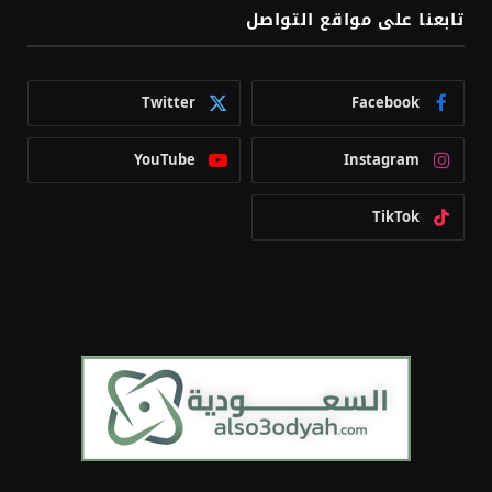
تابعنا على مواقع التواصل
Twitter
Facebook
YouTube
Instagram
TikTok