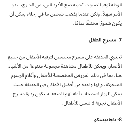
الرحلة توفر للضيوف تجربة ضخ الأدرينالين، من الخارج، يبدو
الأمر سهلاً، ولكن عندما يذهب شخص ما في رحلة، يمكن أن
يكون شعورًا مختلفًا تمامًا.
7- مسرح الطفل
تحتوي الحديقة على مسرح مخصص لترفيه الأطفال من جميع
الأعمار، ويمكن للأطفال مشاهدة مجموعة متنوعة من الأشياء
هنا، بما في ذلك العروض المخصصة للأطفال وأفلام الرسوم
المتحركة، وإنها واحدة من أفضل الأماكن في الحديقة حيث
يمكن للزوار اصطحاب أطفالهم للمتعة. ستكون زيارة مسرح
الأطفال تجربة لا تنسى للأطفال.
8- تاجاديسكو