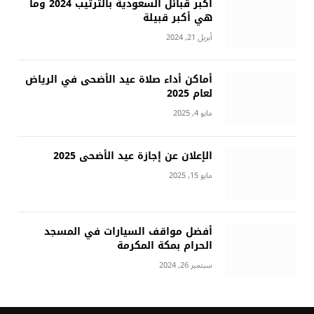
أكبر قبائل السعودية بالترتيب 2024 وما
هي أكبر قبيلة
أبريل 21, 2024
أماكن أداء صلاة عيد الأضحى في الرياض
لعام 2025
مايو 4, 2025
الإعلان عن إجازة عيد الأضحى 2025
مايو 15, 2025
أفضل مواقف السيارات في المسجد
الحرام بمكة المكرمة
سبتمبر 26, 2024