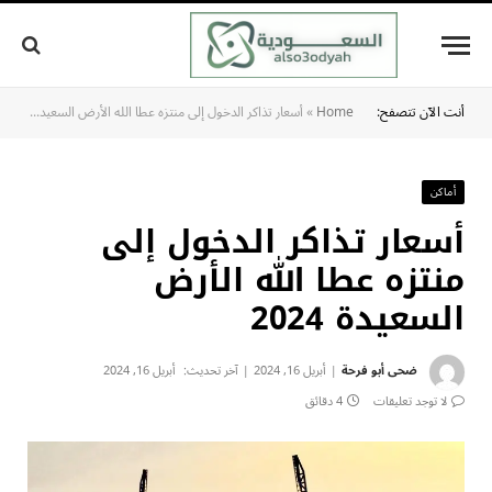
أنت الآن تتصفح:
Home
»
أسعار تذاكر الدخول إلى منتزه عطا الله الأرض السعيدة 2024
أماكن
أسعار تذاكر الدخول إلى
منتزه عطا الله الأرض
السعيدة 2024
ضحى أبو فرحة
أبريل 16, 2024
آخر تحديث:
أبريل 16, 2024
لا توجد تعليقات
4 دقائق