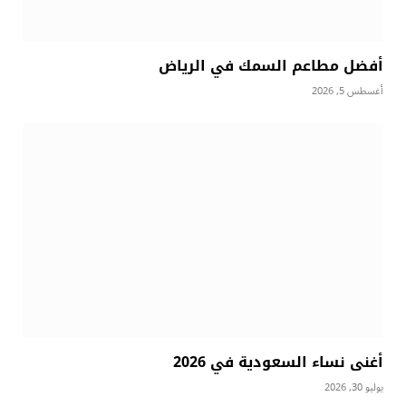
أفضل مطاعم السمك في الرياض
أغسطس 5, 2026
أغنى نساء السعودية في 2026
يوليو 30, 2026