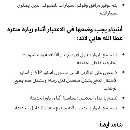
يتم توفير مرافق وقوف السيارات للضيوف الذين يصلون
بسياراتهم
أشياء يجب وضعها في الاعتبار أثناء زيارة منتزه
عطا الله هابي لاند:
لا يُسمح للزوار بتناول أي نوع من الأطعمة والمشروبات
الخارجية داخل الحديقة
لا يتعين على الزائرين الذين يشترون أساور VIP أو أساور
الأطفال الدفع بشكل منفصل لكل رحلة؛ وتشمل هذه جميع
الرحلات
يُنصح بارتداء الملابس المناسبة أثناء زيارة الحديقة
لا يسمح للزوار بالتدخين لأنه ممنوع منعا باتا داخل الحديقة
شاهد أيضاً: