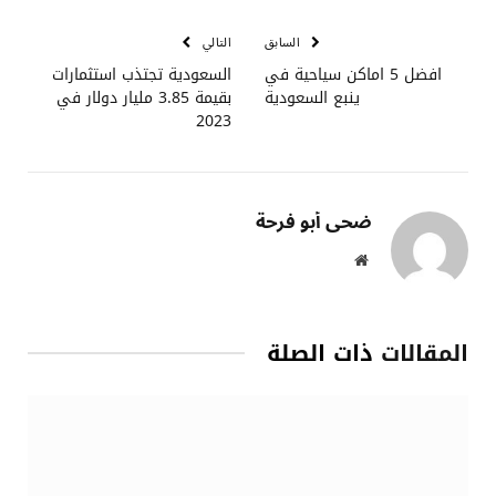
الإلكتروني
السابق
التالي
افضل 5 اماكن سياحية في
السعودية تجتذب استثمارات
ينبع السعودية
بقيمة 3.85 مليار دولار في
2023
ضحى أبو فرحة
موقع
الويب
المقالات
ذات الصلة