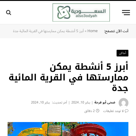
أنت الآن تتصفح:
Home
»
أبرز 5 أنشطة يمكن ممارستها في القرية المائية جدة
أماكن
أبرز 5 أنشطة يمكن
ممارستها في القرية المائية
جدة
ضحى أبو فرحة
يناير 10, 2024
آخر تحديث:
يناير 10, 2024
لا توجد تعليقات
2 دقائق