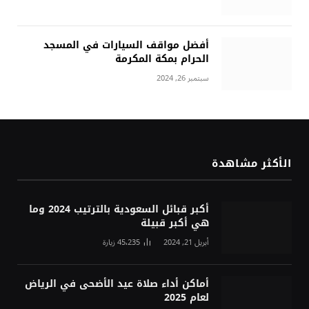
أفضل مواقف السيارات في المسجد
الحرام بمكة المكرمة
سبتمبر 26, 2024
الأكثر مشاهدة
أكبر قبائل السعودية بالترتيب 2024 وما
هي أكبر قبيلة
أبريل 21, 2024
45٬235
زيارة
أماكن أداء صلاة عيد الأضحى في الرياض
لعام 2025