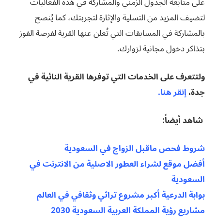
على متابعة الجدول الزمني والمشاركة في هذه الفعاليات
لتضيف المزيد من التسلية والإثارة لتجربتك، كما يُنصح
بالمشاركة في المسابقات التي تُعلن عنها القرية لفرصة الفوز
بتذاكر دخول مجانية لزوارك.
ولتتعرف على الخدمات التي توفرها القرية النائية في
جدة،
إنقر هنا.
شاهد أيضاً
:
شروط فحص ماقبل الزواج في السعودية
أفضل موقع لشراء العطور الاصلية من الانترنت في
السعودية
بوابة الدرعية أكبر مشروع تراثي وثقافي في العالم
مشاريع رؤية المملكة العربية السعودية 2030