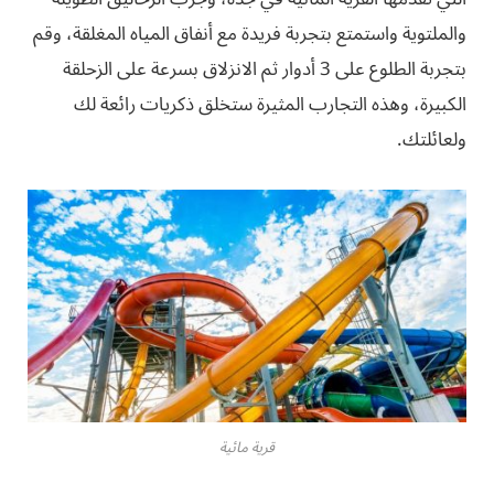
والملتوية واستمتع بتجربة فريدة مع أنفاق المياه المغلقة، وقم
بتجربة الطلوع على 3 أدوار ثم الانزلاق بسرعة على الزحلقة
الكبيرة، وهذه التجارب المثيرة ستخلق ذكريات رائعة لك
ولعائلتك.
قرية مائية