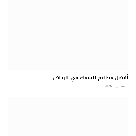
أفضل مطاعم السمك في الرياض
أغسطس 5, 2026