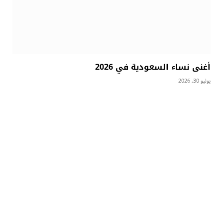
أغنى نساء السعودية في 2026
يوليو 30, 2026