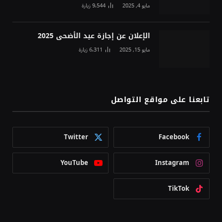
مايو 4, 2025
9٬544
زيارة
الإعلان عن إجازة عيد الأضحى 2025
مايو 15, 2025
6٬311
زيارة
تابعنا على مواقع التواصل
Twitter
Facebook
YouTube
Instagram
TikTok