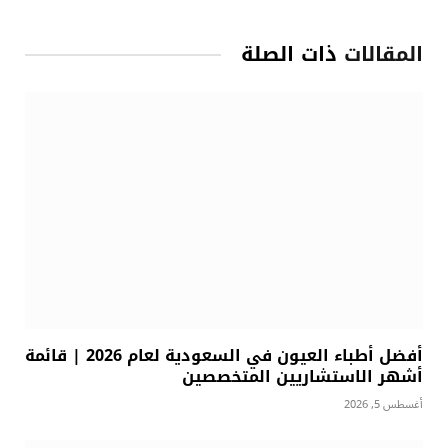
المقالات
ذات الصلة
أفضل أطباء العيون في السعودية لعام 2026 | قائمة
أشهر الاستشاريين المتخصصين
أغسطس 5, 2026