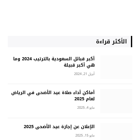
الأكثر قراءة
أكبر قبائل السعودية بالترتيب 2024 وما
هي أكبر قبيلة
أبريل 21, 2024
أماكن أداء صلاة عيد الأضحى في الرياض
لعام 2025
مايو 4, 2025
الإعلان عن إجازة عيد الأضحى 2025
مايو 15, 2025