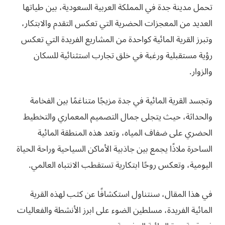
تحمل مدينة جدة في المملكة العربية السعودية، بين طياتها
العديد من المعجزات الحضرية التي تعكس التقدم والابتكار،
وتبرز القرية المائية كواحدة من المشاريع الفريدة التي تعكس
رؤية مستقبلية ورغبة في خلق تجارب استثنائية للسكان
والزوار.
وتجسد القرية المائية في جدة مزيجًا متناغمًا بين الفخامة
والحداثة، حيث يتجلى جمال التصميم المعماري والتخطيط
الحضري على ضفاف المياه، وتعد هذه المنطقة المائية
الساحرة ملاذًا يجمع بين جاذبية الأماكن السياحية وراحة الحياة
اليومية، وتعكس روحًا ابتكارية تستقطب الانتباه العالمي.
في هذا المقال، سنتناول استكشافًا عن كثب لهذه القرية
المائية الفريدة، مسلطين الضوء على ابرز الأنشطة والفعاليات