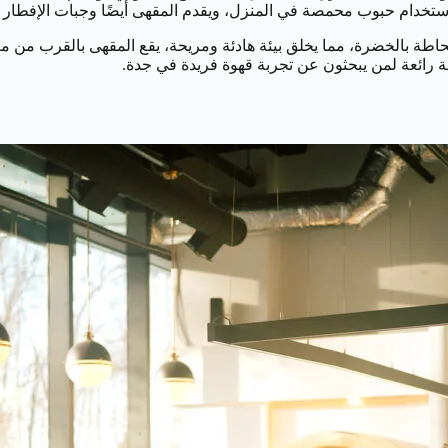
 باستخدام حبوب محمصة في المنزل، ويقدم المقهى أيضًا وجبات الإفطار
طة بالخضرة، مما يخلق بيئة هادئة ومريحة، يقع المقهى بالقرب من م
ة رائعة لمن يبحثون عن تجربة قهوة فريدة في جدة.