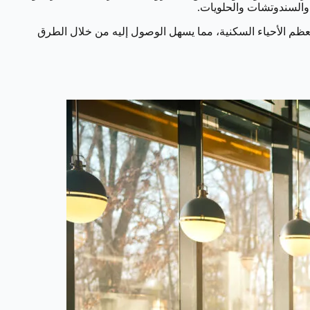
 والسندوتشات والحلويات.
عظم الأحياء السكنية، مما يسهل الوصول إليه من خلال الطرق