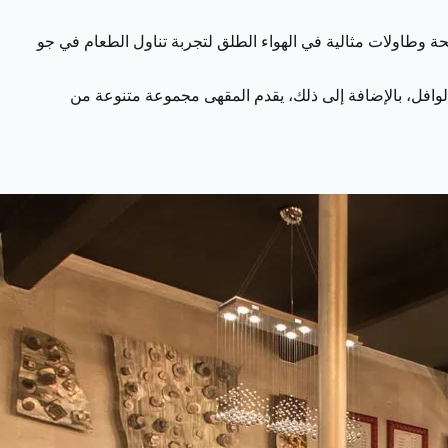
حة وطاولات مثالية في الهواء الطلق لتجربة تناول الطعام في جو
الوافل، بالإضافة إلى ذلك، يقدم المقهى مجموعة متنوعة من