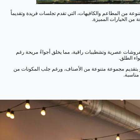
تنوعة من المطاعم والكافيهات، التي تقدم تجلسات فريدة وتقديماً
ة من الخيارات المميزة.
مفروشات عصرية وتشطيبات راقية، مما يخلق أجواءً مريحة رغم
واء الطلق.
الترو بتقديم مجموعة متنوعة من الأصناف، ورغم جلب المكونات من
مناسبة.