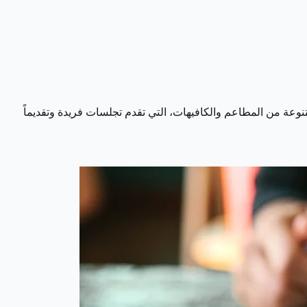
تنوعة من المطاعم والكافيهات، التي تقدم تجلسات فريدة وتقديماً