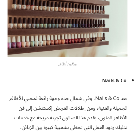
صالون أظافر
Nails & Co
يعد Nails & Co، وفي شمال جدة وجهة رائعة لمحبي الأظافر
الجميلة والفنية، ومن إطلالات الفرنش إكستنشن إلى فن
الأظافر الملون، يقدم هذا الصالون تجربة مريحة مع خدمات
تدليك ردود الفعل التي تحظى بشعبية كبيرة بين الزبائن.