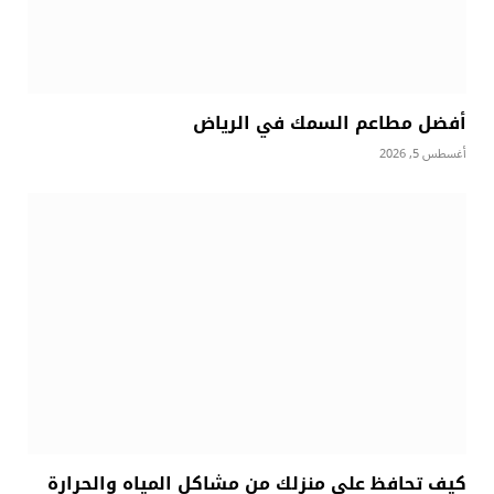
أفضل مطاعم السمك في الرياض
أغسطس 5, 2026
كيف تحافظ على منزلك من مشاكل المياه والحرارة