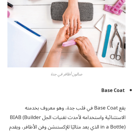
صالون أظافر في جدة
Base Coat
يقع Base Coat في قلب جدة، وهو معروف بخدمته
الاستثنائية واستخدامه لأحدث تقنيات الجل BIAB (Builder
in a Bottle) الذي يعد مثاليًا للإكستنشن وفن الأظافر، ويقدم