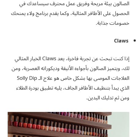
الصالون بيئة مريحة وفريق عمل محترف سيساعدك في
الحصول على الأظافر المثالية، وكما يقدم برنامج ولاء يمنحك
خصومات جذابة.
Claws
إذا كنت تبحث عن تجربة فاخرة، يعد Claws الخيار المثالي
لك، ويتميز الصالون بأجواءه الأنيقة وديكوراته العصرية، ومن
العلاجات الموصى بها بشكل خاص هو علاج الـ Solly Dip
الذي يبدأ بتنظيف الأظافر الجاف، يليه تطبيق بودرة الطلاء
ومن ثم تدليك اليدين.