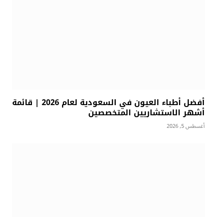
أفضل أطباء العيون في السعودية لعام 2026 | قائمة
أشهر الاستشاريين المتخصصين
أغسطس 5, 2026