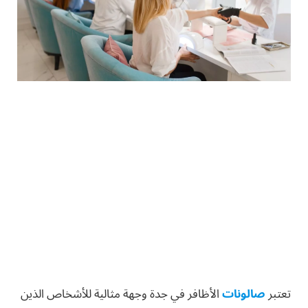
تعتبر
صالونات
الأظافر في جدة وجهة مثالية للأشخاص الذين