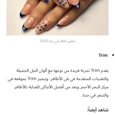
صالون أظافر في جدة 2025
Trim
يقدم Trim تجربة فريدة من نوعها مع ألوان الجل الجميلة
والتقنيات المتقدمة في فن الأظافر، ويتميز Trim بموقعه في
مركز البحر الأحمر ويعد من أفضل الأماكن للعناية بالأظافر
والشعر في جدة.
شاهد أيضاً: