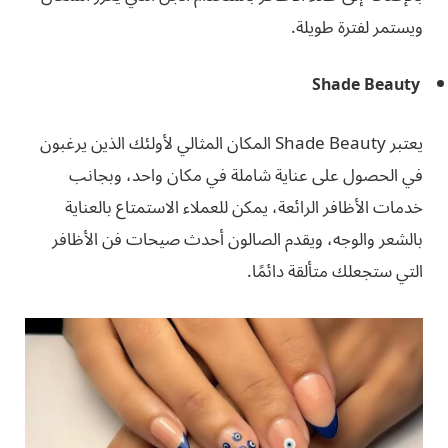
ويستمر لفترة طويلة.
Shade Beauty
يعتبر Shade Beauty المكان المثالي لأولئك الذين يرغبون
في الحصول على عناية شاملة في مكان واحد، وبجانب
خدمات الأظافر الرائعة، يمكن للعملاء الاستمتاع بالعناية
بالشعر والوجه، ويقدم الصالون أحدث صيحات فن الأظافر
التي ستجعلك متألقة دائمًا.