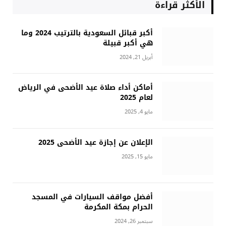
الأكثر قراءة
أكبر قبائل السعودية بالترتيب 2024 وما
هي أكبر قبيلة
أبريل 21, 2024
أماكن أداء صلاة عيد الأضحى في الرياض
لعام 2025
مايو 4, 2025
الإعلان عن إجازة عيد الأضحى 2025
مايو 15, 2025
أفضل مواقف السيارات في المسجد
الحرام بمكة المكرمة
سبتمبر 26, 2024