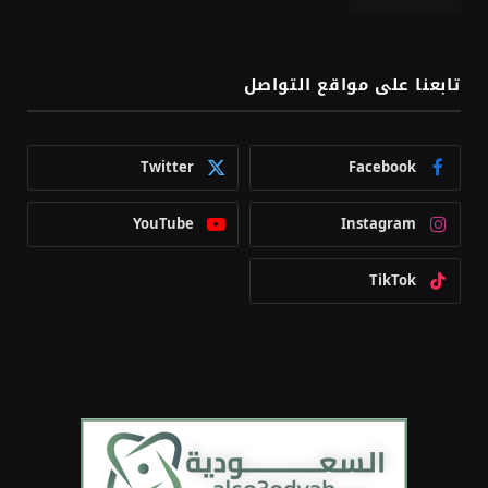
تابعنا على مواقع التواصل
Twitter
Facebook
YouTube
Instagram
TikTok