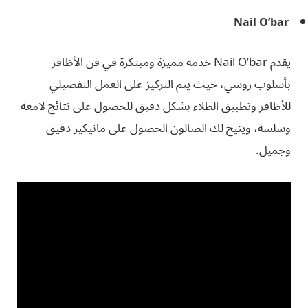
Nail O’bar
يقدم Nail O’bar خدمة مميزة ومبتكرة في فن الأظافر
بأسلوب روسي، حيث يتم التركيز على العمل التفصيلي
للأظافر وتطبيق الطلاء بشكل دقيق للحصول على نتائج لامعة
وسلسة، ويتيح لك الصالون الحصول على مانيكير دقيق
وجميل.