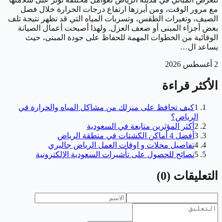
مع مرور الوقت، ومن أبرزها ارتفاع درجات الحرارة خلال فصل
الصيف، وتغيرات الطقس، وتسربات المياه التي قد تظهر نتيجة تلف
بعض أجزاء المبنى أو ضعف العزل. ولهذا أصبحت أعمال الصيانة
الوقائية من الخطوات المهمة للحفاظ على جودة المبنى، حيث
يساعد ال…
2 أغسطس 2026
الأكثر قراءة
1
كيف تحافظ على منزلك من مشاكل المياه والحرارة في
الرياض؟
2
أكثر المؤثرين متابعة في السعودية
3
أفضل 4 أماكن الكشتات في منطقة الرياض
4
تفاصيل محلات و اوقات العمل الرياض جاليري
5
نصائح للحصول على تأشيرات السعودية الإلكترونية
التعليقات
(
0
)