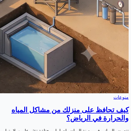
منوعات
كيف تحافظ على منزلك من مشاكل المياه
والحرارة في الرياض؟
تتعرض المباني في مدينة الرياض لعوامل مختلفة تؤثر على سلامتها