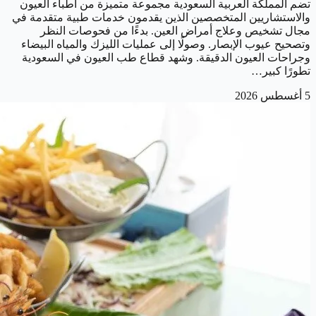
تضم المملكة العربية السعودية مجموعة متميزة من أطباء العيون
والاستشاريين المتخصصين الذين يقدمون خدمات طبية متقدمة في
مجال تشخيص وعلاج أمراض العين. بدءًا من فحوصات النظر
وتصحيح عيوب الإبصار. وصولًا إلى عمليات الليزك والمياه البيضاء
وجراحات العيون الدقيقة. وشهد قطاع طب العيون في السعودية
تطورًا كبير…
5 أغسطس 2026